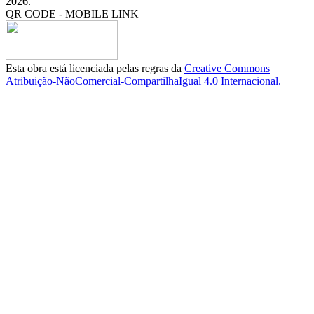
2026.
QR CODE - MOBILE LINK
Esta obra está licenciada pelas regras da
Creative Commons
Atribuição-NãoComercial-CompartilhaIgual 4.0 Internacional.