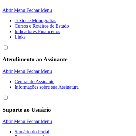
Abrir Menu
Fechar Menu
Textos e Monografias
Cursos e Roteiros de Estudo
Indicadores Financeiros
Links
Atendimento ao Assinante
Abrir Menu
Fechar Menu
Central do Assinante
Informaçôes sobre sua Assinatura
Suporte ao Usuário
Abrir Menu
Fechar Menu
Sumário do Portal