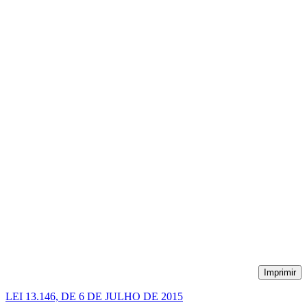
Imprimir
LEI 13.146, DE 6 DE JULHO DE 2015