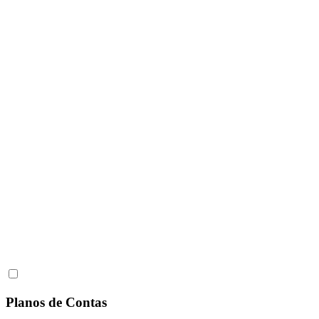
Planos de Contas