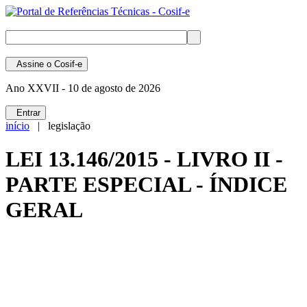
Assine
o Cosif-e
Ano XXVII -
10 de agosto de 2026
Entrar
início
| legislação
LEI 13.146/2015 - LIVRO II -
PARTE ESPECIAL - ÍNDICE
GERAL