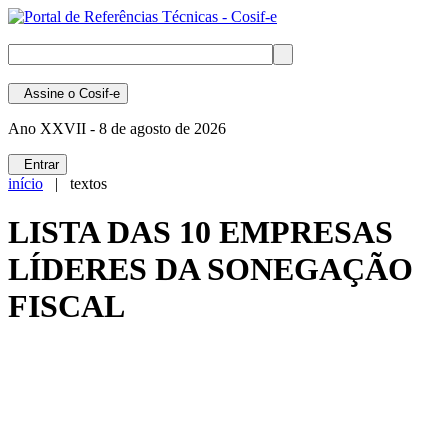
Assine
o Cosif-e
Ano XXVII -
8 de agosto de 2026
Entrar
início
| textos
LISTA DAS 10 EMPRESAS
LÍDERES DA SONEGAÇÃO
FISCAL