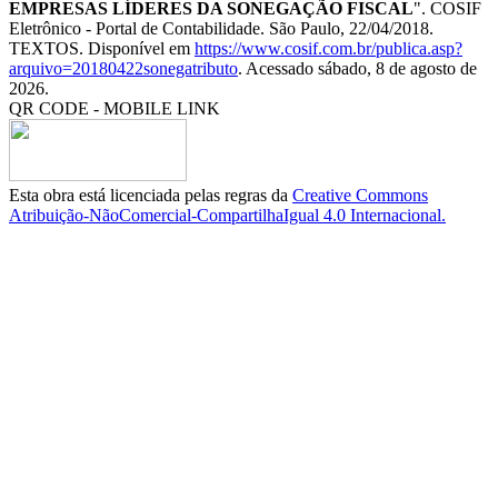
EMPRESAS LÍDERES DA SONEGAÇÃO FISCAL
". COSIF
Eletrônico - Portal de Contabilidade. São Paulo, 22/04/2018.
TEXTOS. Disponível em
https://www.cosif.com.br/publica.asp?
arquivo=20180422sonegatributo
. Acessado sábado, 8 de agosto de
2026.
QR CODE - MOBILE LINK
Esta obra está licenciada pelas regras da
Creative Commons
Atribuição-NãoComercial-CompartilhaIgual 4.0 Internacional.