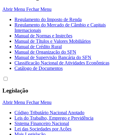
Abrir Menu
Fechar Menu
Regulamento do Imposto de Renda
Regulamento do Mercado de Câmbio e Capitais
Internacionais
Manual de Normas e Instrções
Manual de Títulos e Valores Mobiliários
Manual de Crédito Rural
Manual de Organização do SFN
Manual de Supervisão Bancária do SFN
Classificação Nacional de Atividades Econômicas
Catálogo de Documentos
Legislação
Abrir Menu
Fechar Menu
Código Tributário Nacional Anotado
Leis do Trabalho, Emprego e Previdência
Sistema Financeiro Nacional
Lei das Sociedades por Açôes
Mais Legislação