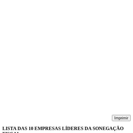
Imprimir
LISTA DAS 10 EMPRESAS LÍDERES DA SONEGAÇÃO