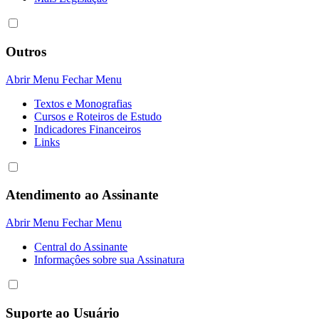
Outros
Abrir Menu
Fechar Menu
Textos e Monografias
Cursos e Roteiros de Estudo
Indicadores Financeiros
Links
Atendimento ao Assinante
Abrir Menu
Fechar Menu
Central do Assinante
Informaçôes sobre sua Assinatura
Suporte ao Usuário