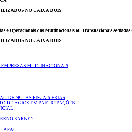
ICA
ILIZADOS NO CAIXA DOIS
ias e Operacionais das Multinacionais ou Transnacionais sediadas 
ILIZADOS NO CAIXA DOIS
 EMPRESAS MULTINACIONAIS
O DE NOTAS FISCAIS FRIAS
 DE ÁGIOS EM PARTICIPAÇÕES
ICIAL
VERNO SARNEY
X JAPÃO