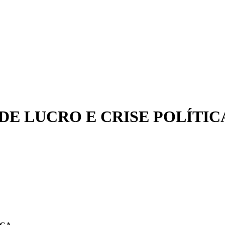
DE LUCRO E CRISE POLÍTIC