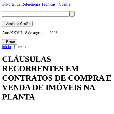
Assine
o Cosif-e
Ano XXVII -
8 de agosto de 2026
Entrar
início
| textos
CLÁUSULAS
RECORRENTES EM
CONTRATOS DE COMPRA E
VENDA DE IMÓVEIS NA
PLANTA