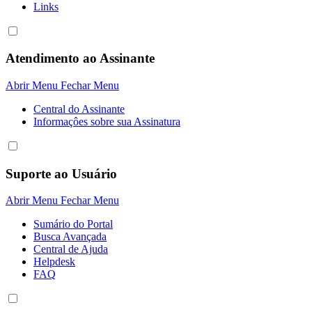
Links
Atendimento ao Assinante
Abrir Menu
Fechar Menu
Central do Assinante
Informaçôes sobre sua Assinatura
Suporte ao Usuário
Abrir Menu
Fechar Menu
Sumário do Portal
Busca Avançada
Central de Ajuda
Helpdesk
FAQ