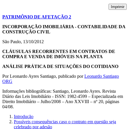
Imprimir
PATRIMÔNIO DE AFETAÇÃO 2
INCORPORAÇÃO IMOBILIÁRIA - CONTABILIDADE DA
CONSTRUÇÃO CIVIL
São Paulo, 13/10/2012
CLÁUSULAS RECORRENTES EM CONTRATOS DE
COMPRA E VENDA DE IMÓVEIS NA PLANTA
ANÁLISE PRÁTICA DE SITUAÇÕES DO COTIDIANO
Por Leonardo Ayres Santiago, publicado por
Leonardo Santiago
ORG
Informações bibliográficas: Santiago, Leonardo Ayres. Revista
Diário das Leis Imobiliário - ISSN: 1982-4599 – Especializada em
Direito Imobiliário – Julho/2008 – Ano XXVIII – nº 20, páginas
04/08.
Introdução
Possíveis consequências caso o contrato em questão seja
celebrado por adesão