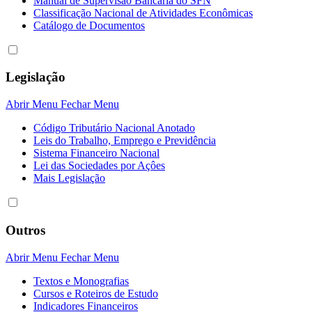
Manual de Supervisão Bancária do SFN
Classificação Nacional de Atividades Econômicas
Catálogo de Documentos
Legislação
Abrir Menu
Fechar Menu
Código Tributário Nacional Anotado
Leis do Trabalho, Emprego e Previdência
Sistema Financeiro Nacional
Lei das Sociedades por Açôes
Mais Legislação
Outros
Abrir Menu
Fechar Menu
Textos e Monografias
Cursos e Roteiros de Estudo
Indicadores Financeiros