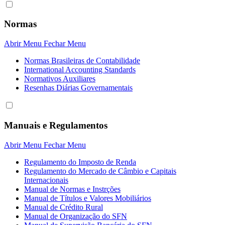
Normas
Abrir Menu
Fechar Menu
Normas Brasileiras de Contabilidade
International Accounting Standards
Normativos Auxiliares
Resenhas Diárias Governamentais
Manuais e Regulamentos
Abrir Menu
Fechar Menu
Regulamento do Imposto de Renda
Regulamento do Mercado de Câmbio e Capitais
Internacionais
Manual de Normas e Instrções
Manual de Títulos e Valores Mobiliários
Manual de Crédito Rural
Manual de Organização do SFN