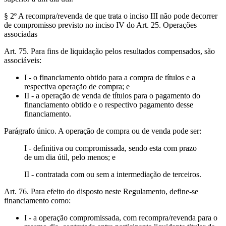
§ 2º A recompra/revenda de que trata o inciso III não pode decorrer
de compromisso previsto no inciso IV do Art. 25. Operações
associadas
Art. 75. Para fins de liquidação pelos resultados compensados, são
associáveis:
I - o financiamento obtido para a compra de títulos e a
respectiva operação de compra; e
II - a operação de venda de títulos para o pagamento do
financiamento obtido e o respectivo pagamento desse
financiamento.
Parágrafo único. A operação de compra ou de venda pode ser:
I - definitiva ou compromissada, sendo esta com prazo
de um dia útil, pelo menos; e
II - contratada com ou sem a intermediação de terceiros.
Art. 76. Para efeito do disposto neste Regulamento, define-se
financiamento como:
I - a operação compromissada, com recompra/revenda para o