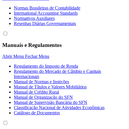
Normas Brasileiras de Contabilidade
International Accounting Standards
Normativos Auxiliares
Resenhas Diárias Governamentais
Manuais e Regulamentos
Abrir Menu
Fechar Menu
Regulamento do Imposto de Renda
Regulamento do Mercado de Câmbio e Capitais
Internacionais
Manual de Normas e Instrções
Manual de Títulos e Valores Mobiliários
Manual de Crédito Rural
Manual de Organização do SFN
Manual de Supervisão Bancária do SFN
Classificação Nacional de Atividades Econômicas
Catálogo de Documentos