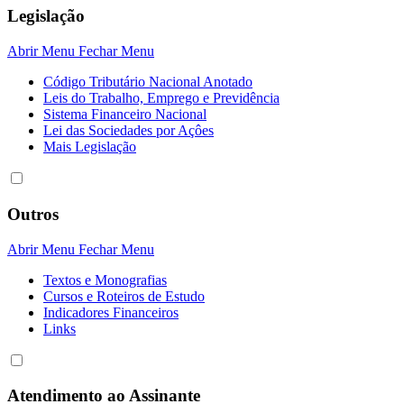
Legislação
Abrir Menu
Fechar Menu
Código Tributário Nacional Anotado
Leis do Trabalho, Emprego e Previdência
Sistema Financeiro Nacional
Lei das Sociedades por Açôes
Mais Legislação
Outros
Abrir Menu
Fechar Menu
Textos e Monografias
Cursos e Roteiros de Estudo
Indicadores Financeiros
Links
Atendimento ao Assinante