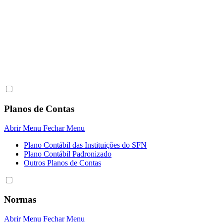
Planos de Contas
Abrir Menu
Fechar Menu
Plano Contábil das Instituiçôes do SFN
Plano Contábil Padronizado
Outros Planos de Contas
Normas
Abrir Menu
Fechar Menu