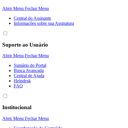
Abrir Menu
Fechar Menu
Central do Assinante
Informaçôes sobre sua Assinatura
Suporte ao Usuário
Abrir Menu
Fechar Menu
Sumário do Portal
Busca Avançada
Central de Ajuda
Helpdesk
FAQ
Institucional
Abrir Menu
Fechar Menu