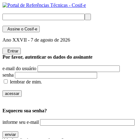
Assine
o Cosif-e
Ano XXVII -
7 de agosto de 2026
Entrar
Por favor, autenticar os dados do assinante
e-mail do usuário
senha
lembrar de mim.
Esqueceu sua senha?
informe seu e-mail