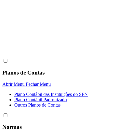
Planos de Contas
Abrir Menu
Fechar Menu
Plano Contábil das Instituiçôes do SFN
Plano Contábil Padronizado
Outros Planos de Contas
Normas