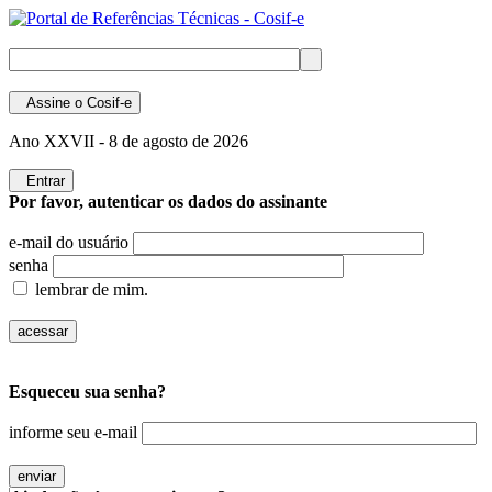
Assine
o Cosif-e
Ano XXVII -
8 de agosto de 2026
Entrar
Por favor, autenticar os dados do assinante
e-mail do usuário
senha
lembrar de mim.
Esqueceu sua senha?
informe seu e-mail