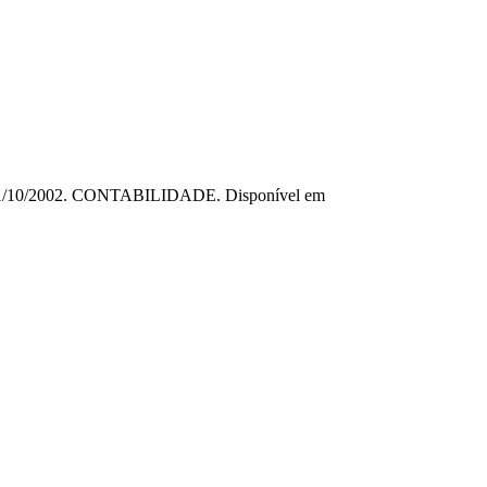
o, 01/10/2002. CONTABILIDADE. Disponível em