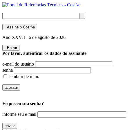
Assine
o Cosif-e
Ano XXVII -
6 de agosto de 2026
Entrar
Por favor, autenticar os dados do assinante
e-mail do usuário
senha
lembrar de mim.
Esqueceu sua senha?
informe seu e-mail