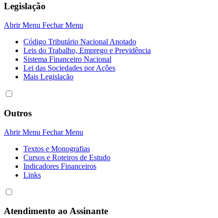
Legislação
Abrir Menu
Fechar Menu
Código Tributário Nacional Anotado
Leis do Trabalho, Emprego e Previdência
Sistema Financeiro Nacional
Lei das Sociedades por Açôes
Mais Legislação
Outros
Abrir Menu
Fechar Menu
Textos e Monografias
Cursos e Roteiros de Estudo
Indicadores Financeiros
Links
Atendimento ao Assinante