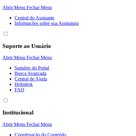
Abrir Menu
Fechar Menu
Central do Assinante
Informaçôes sobre sua Assinatura
Suporte ao Usuário
Abrir Menu
Fechar Menu
Sumário do Portal
Busca Avançada
Central de Ajuda
Helpdesk
FAQ
Institucional
Abrir Menu
Fechar Menu
Coordenação do Conteúdo