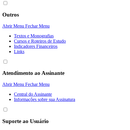
Outros
Abrir Menu
Fechar Menu
Textos e Monografias
Cursos e Roteiros de Estudo
Indicadores Financeiros
Links
Atendimento ao Assinante
Abrir Menu
Fechar Menu
Central do Assinante
Informaçôes sobre sua Assinatura
Suporte ao Usuário