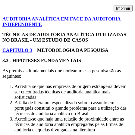
Imprimir
AUDITORIA ANALÍTICA EM FACE DA AUDITORIA
INDEPENDENTE
TÉCNICAS DE AUDITORIA ANALÍTICA UTILIZADAS
NO BRASIL - UM ESTUDO DE CASOS
CAPÍTULO 3
- METODOLOGIA DA PESQUISA
3.3 - HIPÓTESES FUNDAMENTAIS
As premissas fundamentais que nortearam esta pesquisa são as
seguintes:
Acredita-se que nas empresas de origem estrangeira devem
ser encontradas técnicas de auditoria analítica mais
sofisticadas
A falta de literatura especializada sobre o assunto em
português constitui o grande problema para a utilização das
técnicas de auditoria analítica no Brasil
Acredita-se que haja uma relação de proximidade entre as
técnicas de auditoria analítica empregadas pelas firmas de
auditoria e aquelas divulgadas na literatura