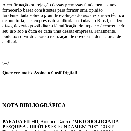
A confirmação ou rejeição dessas premissas fundamentais nos
fornecerão bases consistentes para formar uma opinião
fundamentada sobre o grau de evolução do uso desta nova técnica
de auditoria, nas empresas de auditoria sediadas no Brasil; e, além
disso, deverão possibilitar a identificação do impacto decorrente de
seu uso sob a ótica de cada uma dessas empresas. Finalmente,
poderão servir de apoio à realização de novos estudos na área de
auditoria
(...)
Quer ver mais? Assine o Cosif Digital!
NOTA BIBLIOGRÁFICA
PARADA FILHO
, Américo Garcia. "
METODOLOGIA DA
PESQUISA - HIPÓTESES FUNDAMENTAIS
". COSIF