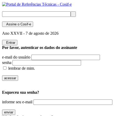
Assine
o Cosif-e
Ano XXVII -
7 de agosto de 2026
Entrar
Por favor, autenticar os dados do assinante
e-mail do usuário
senha
lembrar de mim.
Esqueceu sua senha?
informe seu e-mail