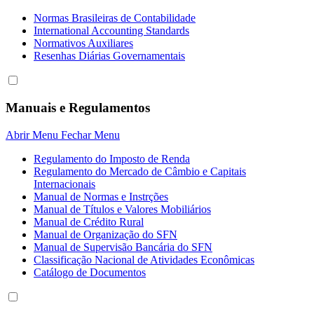
Normas Brasileiras de Contabilidade
International Accounting Standards
Normativos Auxiliares
Resenhas Diárias Governamentais
Manuais e Regulamentos
Abrir Menu
Fechar Menu
Regulamento do Imposto de Renda
Regulamento do Mercado de Câmbio e Capitais
Internacionais
Manual de Normas e Instrções
Manual de Títulos e Valores Mobiliários
Manual de Crédito Rural
Manual de Organização do SFN
Manual de Supervisão Bancária do SFN
Classificação Nacional de Atividades Econômicas
Catálogo de Documentos