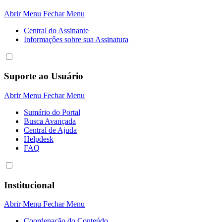
Abrir Menu
Fechar Menu
Central do Assinante
Informaçôes sobre sua Assinatura
Suporte ao Usuário
Abrir Menu
Fechar Menu
Sumário do Portal
Busca Avançada
Central de Ajuda
Helpdesk
FAQ
Institucional
Abrir Menu
Fechar Menu
Coordenação do Conteúdo