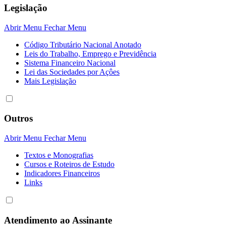
Legislação
Abrir Menu
Fechar Menu
Código Tributário Nacional Anotado
Leis do Trabalho, Emprego e Previdência
Sistema Financeiro Nacional
Lei das Sociedades por Açôes
Mais Legislação
Outros
Abrir Menu
Fechar Menu
Textos e Monografias
Cursos e Roteiros de Estudo
Indicadores Financeiros
Links
Atendimento ao Assinante