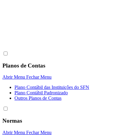
Planos de Contas
Abrir Menu
Fechar Menu
Plano Contábil das Instituiçôes do SFN
Plano Contábil Padronizado
Outros Planos de Contas
Normas
Abrir Menu
Fechar Menu