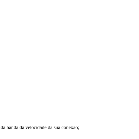
a banda da velocidade da sua conexão;