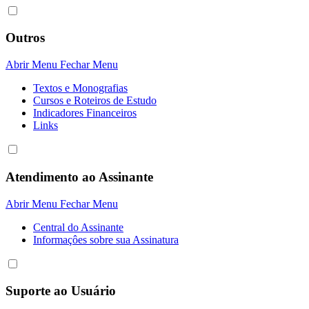
Outros
Abrir Menu
Fechar Menu
Textos e Monografias
Cursos e Roteiros de Estudo
Indicadores Financeiros
Links
Atendimento ao Assinante
Abrir Menu
Fechar Menu
Central do Assinante
Informaçôes sobre sua Assinatura
Suporte ao Usuário