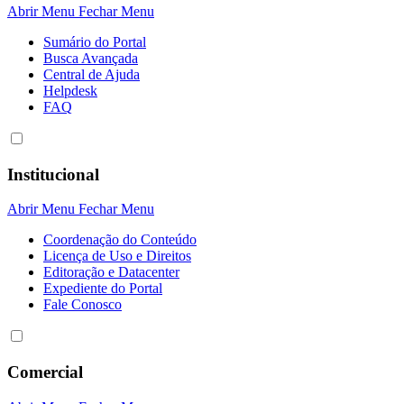
Abrir Menu
Fechar Menu
Sumário do Portal
Busca Avançada
Central de Ajuda
Helpdesk
FAQ
Institucional
Abrir Menu
Fechar Menu
Coordenação do Conteúdo
Licença de Uso e Direitos
Editoração e Datacenter
Expediente do Portal
Fale Conosco
Comercial