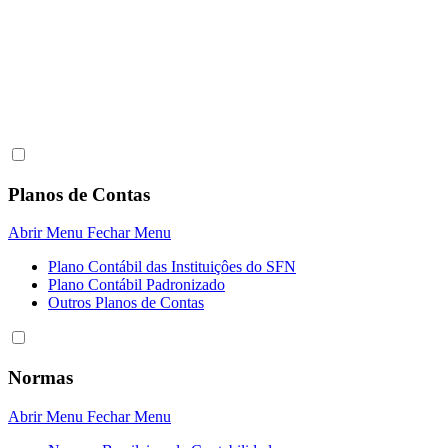
Planos de Contas
Abrir Menu
Fechar Menu
Plano Contábil das Instituiçôes do SFN
Plano Contábil Padronizado
Outros Planos de Contas
Normas
Abrir Menu
Fechar Menu