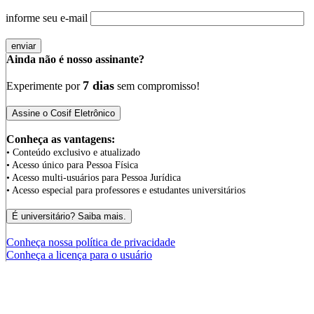
informe seu e-mail
Ainda não é nosso assinante?
7 dias
Experimente por
sem compromisso!
Conheça as vantagens:
• Conteúdo exclusivo e atualizado
• Acesso único para Pessoa Física
• Acesso multi-usuários para Pessoa Jurídica
• Acesso especial para professores e estudantes universitários
Conheça nossa política de privacidade
Conheça a licença para o usuário