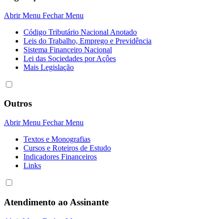
Abrir Menu
Fechar Menu
Código Tributário Nacional Anotado
Leis do Trabalho, Emprego e Previdência
Sistema Financeiro Nacional
Lei das Sociedades por Açôes
Mais Legislação
Outros
Abrir Menu
Fechar Menu
Textos e Monografias
Cursos e Roteiros de Estudo
Indicadores Financeiros
Links
Atendimento ao Assinante