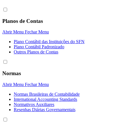
Planos de Contas
Abrir Menu
Fechar Menu
Plano Contábil das Instituiçôes do SFN
Plano Contábil Padronizado
Outros Planos de Contas
Normas
Abrir Menu
Fechar Menu
Normas Brasileiras de Contabilidade
International Accounting Standards
Normativos Auxiliares
Resenhas Diárias Governamentais