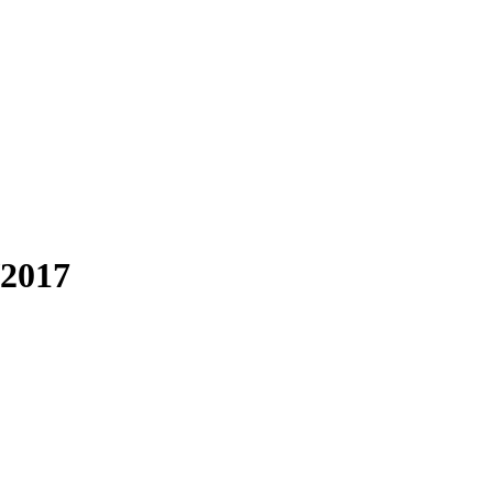
/2017