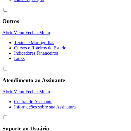
Outros
Abrir Menu
Fechar Menu
Textos e Monografias
Cursos e Roteiros de Estudo
Indicadores Financeiros
Links
Atendimento ao Assinante
Abrir Menu
Fechar Menu
Central do Assinante
Informaçôes sobre sua Assinatura
Suporte ao Usuário