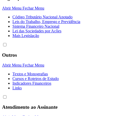
Abrir Menu
Fechar Menu
Código Tributário Nacional Anotado
Leis do Trabalho, Emprego e Previdência
Sistema Financeiro Nacional
Lei das Sociedades por Açôes
Mais Legislação
Outros
Abrir Menu
Fechar Menu
Textos e Monografias
Cursos e Roteiros de Estudo
Indicadores Financeiros
Links
Atendimento ao Assinante