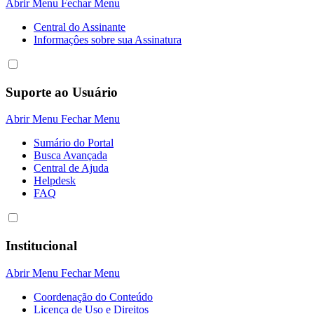
Abrir Menu
Fechar Menu
Central do Assinante
Informaçôes sobre sua Assinatura
Suporte ao Usuário
Abrir Menu
Fechar Menu
Sumário do Portal
Busca Avançada
Central de Ajuda
Helpdesk
FAQ
Institucional
Abrir Menu
Fechar Menu
Coordenação do Conteúdo
Licença de Uso e Direitos