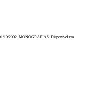
ulo, 01/10/2002. MONOGRAFIAS. Disponível em