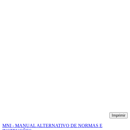
Imprimir
MNI - MANUAL ALTERNATIVO DE NORMAS E