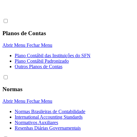
Planos de Contas
Abrir Menu
Fechar Menu
Plano Contábil das Instituiçôes do SFN
Plano Contábil Padronizado
Outros Planos de Contas
Normas
Abrir Menu
Fechar Menu
Normas Brasileiras de Contabilidade
International Accounting Standards
Normativos Auxiliares
Resenhas Diárias Governamentais