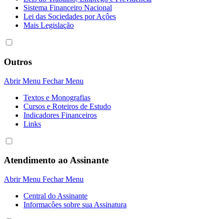
Sistema Financeiro Nacional
Lei das Sociedades por Açôes
Mais Legislação
Outros
Abrir Menu
Fechar Menu
Textos e Monografias
Cursos e Roteiros de Estudo
Indicadores Financeiros
Links
Atendimento ao Assinante
Abrir Menu
Fechar Menu
Central do Assinante
Informaçôes sobre sua Assinatura