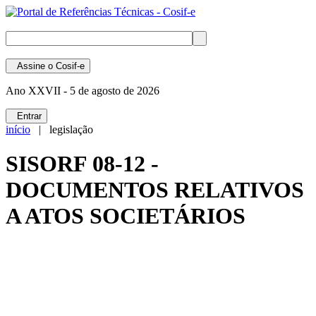
Assine
o Cosif-e
Ano XXVII -
5 de agosto de 2026
Entrar
início
| legislação
SISORF 08-12 -
DOCUMENTOS RELATIVOS
A ATOS SOCIETÁRIOS