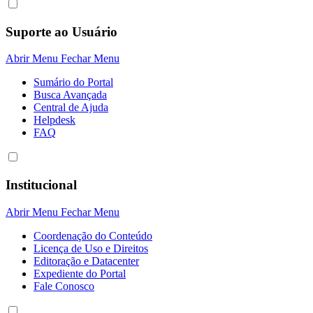
Suporte ao Usuário
Abrir Menu
Fechar Menu
Sumário do Portal
Busca Avançada
Central de Ajuda
Helpdesk
FAQ
Institucional
Abrir Menu
Fechar Menu
Coordenação do Conteúdo
Licença de Uso e Direitos
Editoração e Datacenter
Expediente do Portal
Fale Conosco