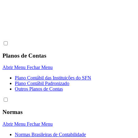
Planos de Contas
Abrir Menu
Fechar Menu
Plano Contábil das Instituiçôes do SFN
Plano Contábil Padronizado
Outros Planos de Contas
Normas
Abrir Menu
Fechar Menu
Normas Brasileiras de Contabilidade