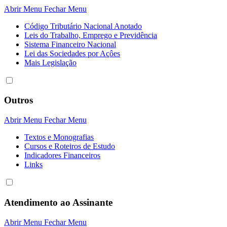
Abrir Menu
Fechar Menu
Código Tributário Nacional Anotado
Leis do Trabalho, Emprego e Previdência
Sistema Financeiro Nacional
Lei das Sociedades por Açôes
Mais Legislação
Outros
Abrir Menu
Fechar Menu
Textos e Monografias
Cursos e Roteiros de Estudo
Indicadores Financeiros
Links
Atendimento ao Assinante
Abrir Menu
Fechar Menu