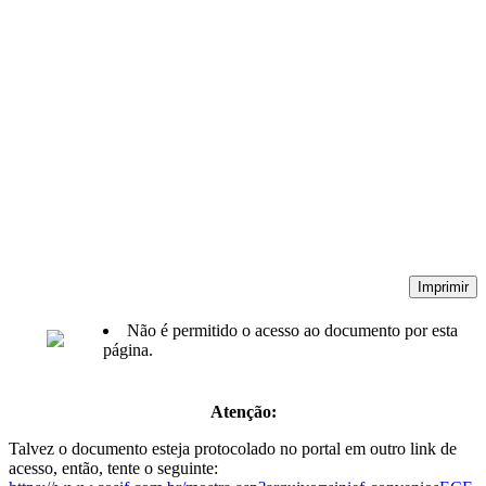
Imprimir
Não é permitido o acesso ao documento por esta
página.
Atenção:
Talvez o documento esteja protocolado no portal em outro link de
acesso, então, tente o seguinte: