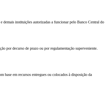
 e demais instituições autorizadas a funcionar pelo Banco Central do
curso de prazo ou por regulamentação superveniente.
 com base em recursos entregues ou colocados à disposição da