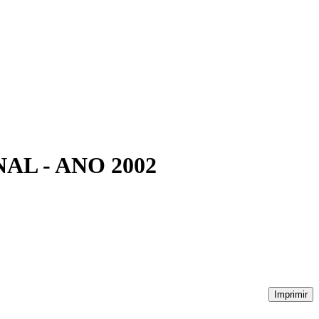
L - ANO 2002
Imprimir