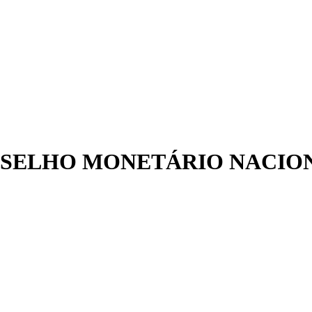
SELHO MONETÁRIO NACIONA