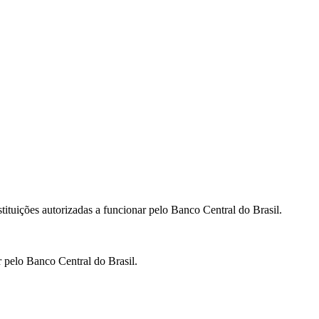
nstituições autorizadas a funcionar pelo Banco Central do Brasil.
ar pelo Banco Central do Brasil.