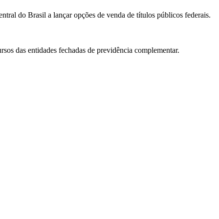
ral do Brasil a lançar opções de venda de títulos públicos federais.
ursos das entidades fechadas de previdência complementar.