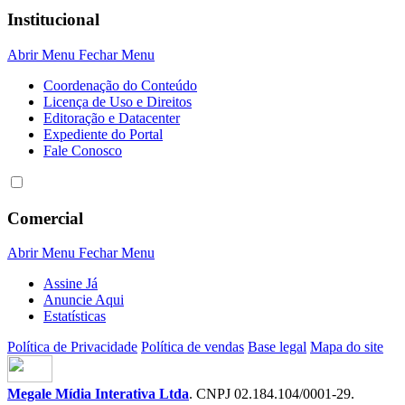
Institucional
Abrir Menu
Fechar Menu
Coordenação do Conteúdo
Licença de Uso e Direitos
Editoração e Datacenter
Expediente do Portal
Fale Conosco
Comercial
Abrir Menu
Fechar Menu
Assine Já
Anuncie Aqui
Estatísticas
Política de Privacidade
Política de vendas
Base legal
Mapa do site
Megale Mídia Interativa Ltda
. CNPJ 02.184.104/0001-29.