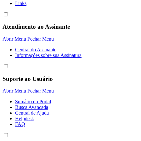
Links
Atendimento ao Assinante
Abrir Menu
Fechar Menu
Central do Assinante
Informaçôes sobre sua Assinatura
Suporte ao Usuário
Abrir Menu
Fechar Menu
Sumário do Portal
Busca Avançada
Central de Ajuda
Helpdesk
FAQ