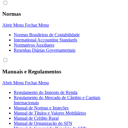
Normas
Abrir Menu
Fechar Menu
Normas Brasileiras de Contabilidade
International Accounting Standards
Normativos Auxiliares
Resenhas Diárias Governamentais
Manuais e Regulamentos
Abrir Menu
Fechar Menu
Regulamento do Imposto de Renda
Regulamento do Mercado de Câmbio e Capitais
Internacionais
Manual de Normas e Instrções
Manual de Títulos e Valores Mobiliários
Manual de Crédito Rural
Manual de Organização do SFN