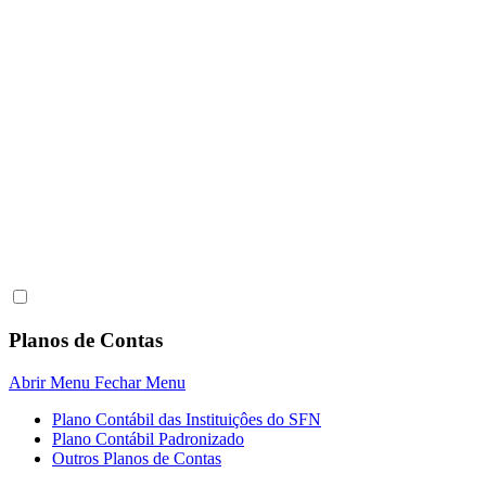
Planos de Contas
Abrir Menu
Fechar Menu
Plano Contábil das Instituiçôes do SFN
Plano Contábil Padronizado
Outros Planos de Contas