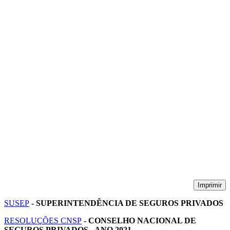
Imprimir
SUSEP
- SUPERINTENDÊNCIA DE SEGUROS PRIVADOS
RESOLUÇÕES CNSP
- CONSELHO NACIONAL DE
SEGUROS PRIVADOS - ANO 2021