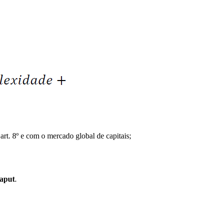
art. 8º e com o mercado global de capitais;
aput
.