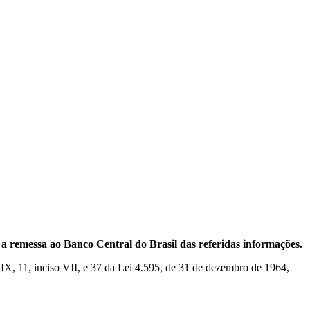
 a remessa ao Banco Central do Brasil das referidas informações.
IX, 11, inciso VII, e 37 da Lei 4.595, de 31 de dezembro de 1964,