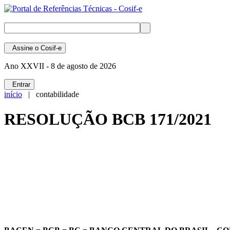
Assine
o Cosif-e
Ano XXVII -
8 de agosto de 2026
Entrar
início
| contabilidade
RESOLUÇÃO BCB 171/2021