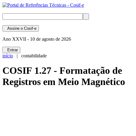
Assine
o Cosif-e
Ano XXVII -
10 de agosto de 2026
Entrar
início
| contabilidade
COSIF 1.27 - Formatação de
Registros em Meio Magnético