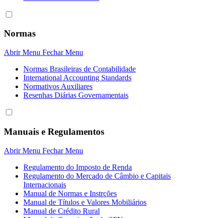
Normas
Abrir Menu
Fechar Menu
Normas Brasileiras de Contabilidade
International Accounting Standards
Normativos Auxiliares
Resenhas Diárias Governamentais
Manuais e Regulamentos
Abrir Menu
Fechar Menu
Regulamento do Imposto de Renda
Regulamento do Mercado de Câmbio e Capitais
Internacionais
Manual de Normas e Instrções
Manual de Títulos e Valores Mobiliários
Manual de Crédito Rural