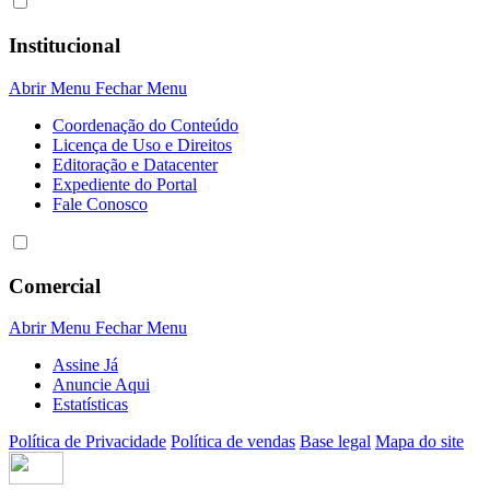
Institucional
Abrir Menu
Fechar Menu
Coordenação do Conteúdo
Licença de Uso e Direitos
Editoração e Datacenter
Expediente do Portal
Fale Conosco
Comercial
Abrir Menu
Fechar Menu
Assine Já
Anuncie Aqui
Estatísticas
Política de Privacidade
Política de vendas
Base legal
Mapa do site