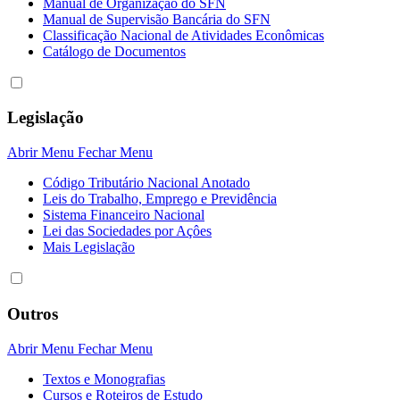
Manual de Organização do SFN
Manual de Supervisão Bancária do SFN
Classificação Nacional de Atividades Econômicas
Catálogo de Documentos
Legislação
Abrir Menu
Fechar Menu
Código Tributário Nacional Anotado
Leis do Trabalho, Emprego e Previdência
Sistema Financeiro Nacional
Lei das Sociedades por Açôes
Mais Legislação
Outros
Abrir Menu
Fechar Menu
Textos e Monografias
Cursos e Roteiros de Estudo