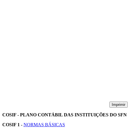
Imprimir
COSIF - PLANO CONTÁBIL DAS INSTITUIÇÕES DO SFN
COSIF 1 -
NORMAS BÁSICAS