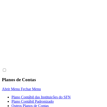
Planos de Contas
Abrir Menu
Fechar Menu
Plano Contábil das Instituiçôes do SFN
Plano Contábil Padronizado
Outros Planos de Contas