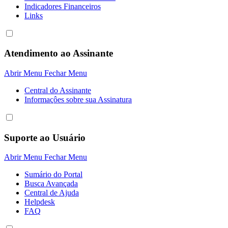
Indicadores Financeiros
Links
Atendimento ao Assinante
Abrir Menu
Fechar Menu
Central do Assinante
Informaçôes sobre sua Assinatura
Suporte ao Usuário
Abrir Menu
Fechar Menu
Sumário do Portal
Busca Avançada
Central de Ajuda
Helpdesk
FAQ