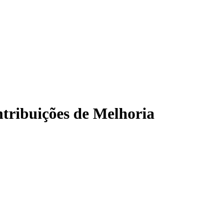
ntribuições de Melhoria