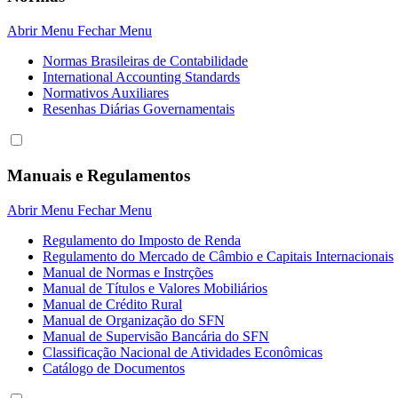
Abrir Menu
Fechar Menu
Normas Brasileiras de Contabilidade
International Accounting Standards
Normativos Auxiliares
Resenhas Diárias Governamentais
Manuais e Regulamentos
Abrir Menu
Fechar Menu
Regulamento do Imposto de Renda
Regulamento do Mercado de Câmbio e Capitais Internacionais
Manual de Normas e Instrções
Manual de Títulos e Valores Mobiliários
Manual de Crédito Rural
Manual de Organização do SFN
Manual de Supervisão Bancária do SFN
Classificação Nacional de Atividades Econômicas
Catálogo de Documentos