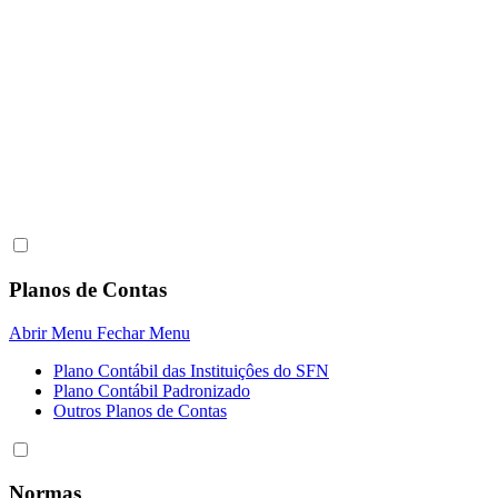
Planos de Contas
Abrir Menu
Fechar Menu
Plano Contábil das Instituiçôes do SFN
Plano Contábil Padronizado
Outros Planos de Contas
Normas