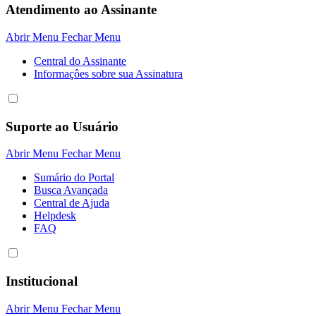
Atendimento ao Assinante
Abrir Menu
Fechar Menu
Central do Assinante
Informaçôes sobre sua Assinatura
Suporte ao Usuário
Abrir Menu
Fechar Menu
Sumário do Portal
Busca Avançada
Central de Ajuda
Helpdesk
FAQ
Institucional
Abrir Menu
Fechar Menu