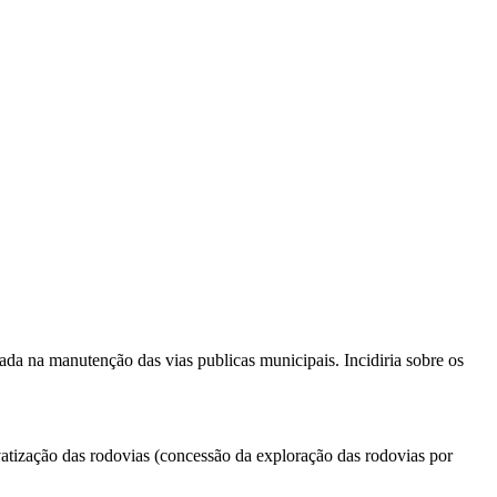
da na manutenção das vias publicas municipais. Incidiria sobre os
vatização das rodovias (concessão da exploração das rodovias por