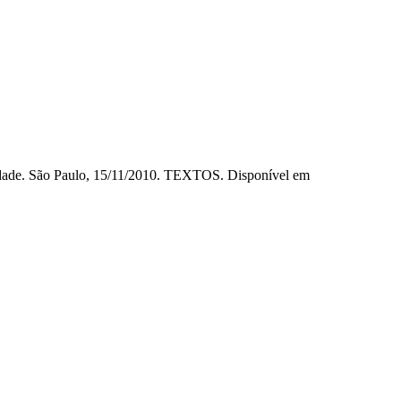
lidade. São Paulo, 15/11/2010. TEXTOS. Disponível em