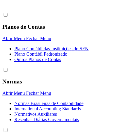
Planos de Contas
Abrir Menu
Fechar Menu
Plano Contábil das Instituiçôes do SFN
Plano Contábil Padronizado
Outros Planos de Contas
Normas
Abrir Menu
Fechar Menu
Normas Brasileiras de Contabilidade
International Accounting Standards
Normativos Auxiliares
Resenhas Diárias Governamentais