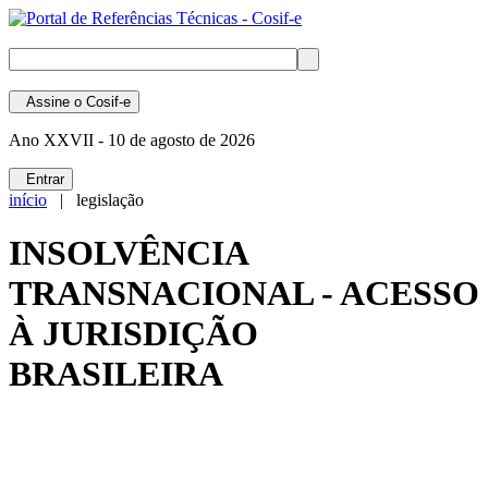
Assine
o Cosif-e
Ano XXVII -
10 de agosto de 2026
Entrar
início
| legislação
INSOLVÊNCIA
TRANSNACIONAL - ACESSO
À JURISDIÇÃO
BRASILEIRA