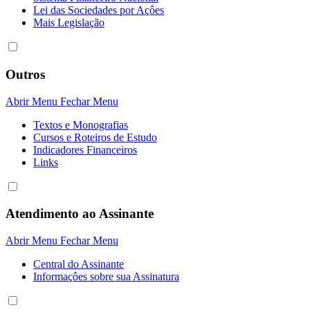
Lei das Sociedades por Açôes
Mais Legislação
Outros
Abrir Menu
Fechar Menu
Textos e Monografias
Cursos e Roteiros de Estudo
Indicadores Financeiros
Links
Atendimento ao Assinante
Abrir Menu
Fechar Menu
Central do Assinante
Informaçôes sobre sua Assinatura