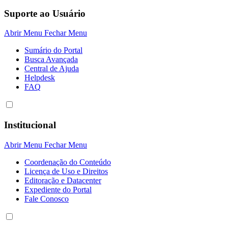
Suporte ao Usuário
Abrir Menu
Fechar Menu
Sumário do Portal
Busca Avançada
Central de Ajuda
Helpdesk
FAQ
Institucional
Abrir Menu
Fechar Menu
Coordenação do Conteúdo
Licença de Uso e Direitos
Editoração e Datacenter
Expediente do Portal
Fale Conosco