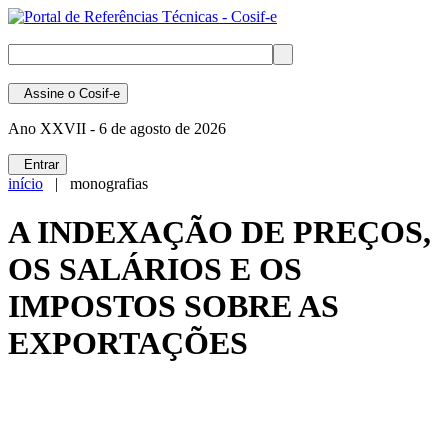
Assine
o Cosif-e
Ano XXVII -
6 de agosto de 2026
Entrar
início
| monografias
A INDEXAÇÃO DE PREÇOS,
OS SALÁRIOS E OS
IMPOSTOS SOBRE AS
EXPORTAÇÕES