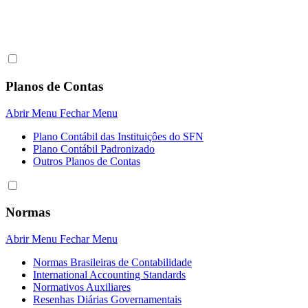
Planos de Contas
Abrir Menu
Fechar Menu
Plano Contábil das Instituiçôes do SFN
Plano Contábil Padronizado
Outros Planos de Contas
Normas
Abrir Menu
Fechar Menu
Normas Brasileiras de Contabilidade
International Accounting Standards
Normativos Auxiliares
Resenhas Diárias Governamentais