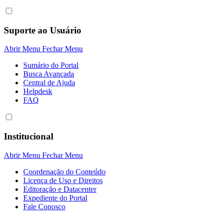
Suporte ao Usuário
Abrir Menu
Fechar Menu
Sumário do Portal
Busca Avançada
Central de Ajuda
Helpdesk
FAQ
Institucional
Abrir Menu
Fechar Menu
Coordenação do Conteúdo
Licença de Uso e Direitos
Editoração e Datacenter
Expediente do Portal
Fale Conosco