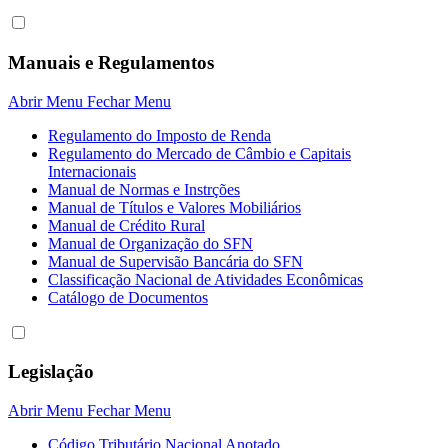
Manuais e Regulamentos
Abrir Menu
Fechar Menu
Regulamento do Imposto de Renda
Regulamento do Mercado de Câmbio e Capitais
Internacionais
Manual de Normas e Instrções
Manual de Títulos e Valores Mobiliários
Manual de Crédito Rural
Manual de Organização do SFN
Manual de Supervisão Bancária do SFN
Classificação Nacional de Atividades Econômicas
Catálogo de Documentos
Legislação
Abrir Menu
Fechar Menu
Código Tributário Nacional Anotado