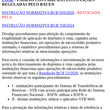
REGULADAS PELO BACEN
INSTRUÇÃO NORMATIVA BCB 059/2020
-
REVOGADA
PELA
INSTRUÇÃO NORMATIVA BCB 558/2024
Divulga procedimentos para aferição do cumprimento da
exigibilidade de aplicação de depósitos à vista, captados pelas
instituições financeiras, em operações de microcrédito produtivo
orientado, e estabelece procedimentos para a remessa de
informações relativas às mencionadas operações:
Para envio e consulta de informações e movimentação de recursos
acerca do direcionamento de depósitos à vista captados pelas
instituições financeiras para operações de microcrédito produtivo
orientado de que trata a
Resolução BCB 53/2020
, as instituições
devem observar os seguintes procedimentos:
I - instituições participantes do Sistema de Transferência de
Reservas – STR com acesso principal pela Rede do Sistema
Financeiro Nacional – RSFN: utilizar a RSFN; e
II - demais instituições: utilizar o aplicativo STR-Web.
Para a prestação das informações relativas a datas de referência a