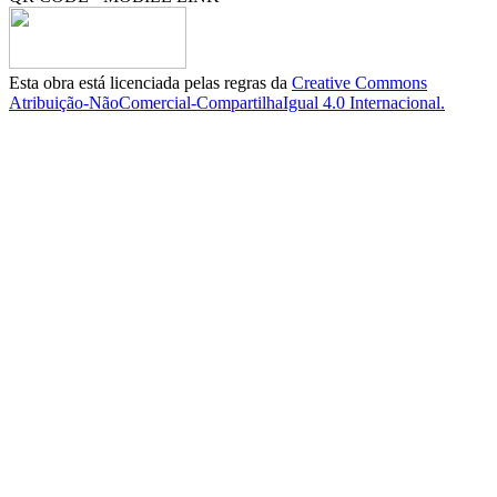
Esta obra está licenciada pelas regras da
Creative Commons
Atribuição-NãoComercial-CompartilhaIgual 4.0 Internacional.