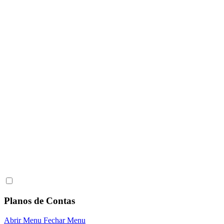
Planos de Contas
Abrir Menu
Fechar Menu