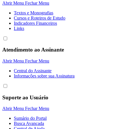
Abrir Menu
Fechar Menu
Textos e Monografias
Cursos e Roteiros de Estudo
Indicadores Financeiros
Links
Atendimento ao Assinante
Abrir Menu
Fechar Menu
Central do Assinante
Informaçôes sobre sua Assinatura
Suporte ao Usuário
Abrir Menu
Fechar Menu
Sumário do Portal
Busca Avançada
Central de Ajuda