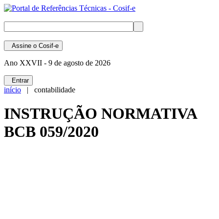
Assine
o Cosif-e
Ano XXVII -
9 de agosto de 2026
Entrar
início
| contabilidade
INSTRUÇÃO NORMATIVA
BCB 059/2020