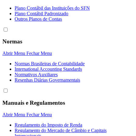
Plano Contábil das Instituiçôes do SFN
Plano Contábil Padronizado
Outros Planos de Contas
Normas
Abrir Menu
Fechar Menu
Normas Brasileiras de Contabilidade
International Accounting Standards
Normativos Auxiliares
Resenhas Diárias Governamentais
Manuais e Regulamentos
Abrir Menu
Fechar Menu
Regulamento do Imposto de Renda
Regulamento do Mercado de Câmbio e Capitais
Internacionais