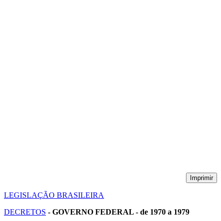
Imprimir
LEGISLAÇÃO BRASILEIRA
DECRETOS
- GOVERNO FEDERAL - de 1970 a 1979