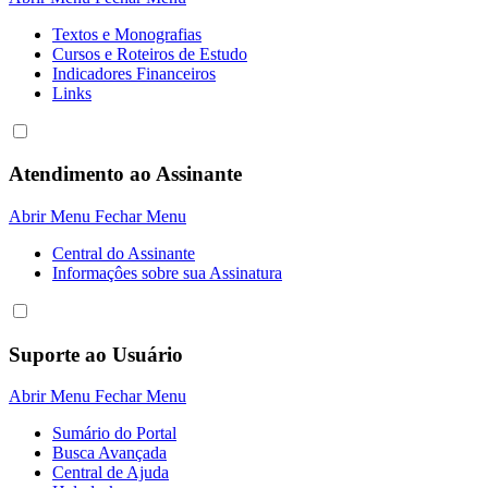
Textos e Monografias
Cursos e Roteiros de Estudo
Indicadores Financeiros
Links
Atendimento ao Assinante
Abrir Menu
Fechar Menu
Central do Assinante
Informaçôes sobre sua Assinatura
Suporte ao Usuário
Abrir Menu
Fechar Menu
Sumário do Portal
Busca Avançada
Central de Ajuda