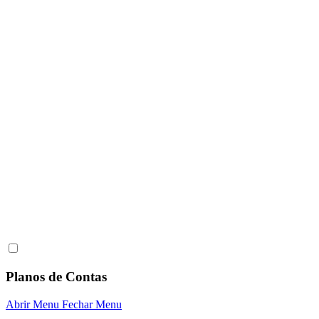
Planos de Contas
Abrir Menu
Fechar Menu