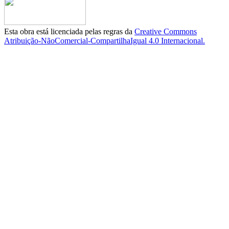
Esta obra está licenciada pelas regras da
Creative Commons
Atribuição-NãoComercial-CompartilhaIgual 4.0 Internacional.