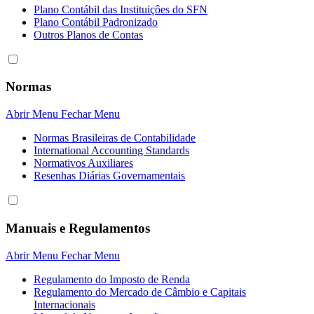
Plano Contábil das Instituiçôes do SFN
Plano Contábil Padronizado
Outros Planos de Contas
Normas
Abrir Menu
Fechar Menu
Normas Brasileiras de Contabilidade
International Accounting Standards
Normativos Auxiliares
Resenhas Diárias Governamentais
Manuais e Regulamentos
Abrir Menu
Fechar Menu
Regulamento do Imposto de Renda
Regulamento do Mercado de Câmbio e Capitais
Internacionais