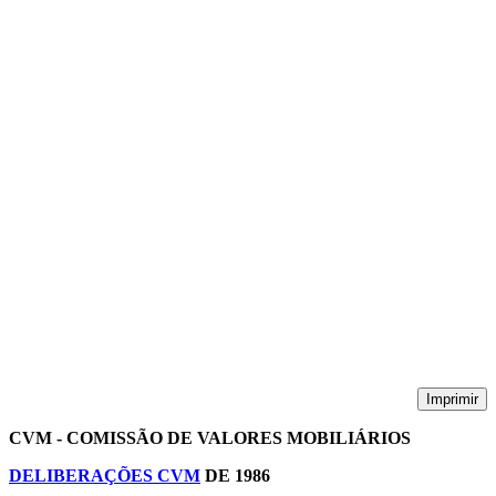
Imprimir
CVM - COMISSÃO DE VALORES MOBILIÁRIOS
DELIBERAÇÕES CVM
DE 1986