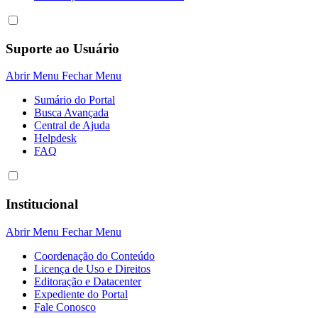
Suporte ao Usuário
Abrir Menu
Fechar Menu
Sumário do Portal
Busca Avançada
Central de Ajuda
Helpdesk
FAQ
Institucional
Abrir Menu
Fechar Menu
Coordenação do Conteúdo
Licença de Uso e Direitos
Editoração e Datacenter
Expediente do Portal
Fale Conosco