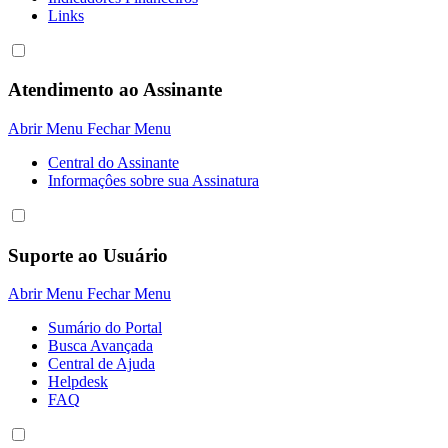
Links
Atendimento ao Assinante
Abrir Menu
Fechar Menu
Central do Assinante
Informaçôes sobre sua Assinatura
Suporte ao Usuário
Abrir Menu
Fechar Menu
Sumário do Portal
Busca Avançada
Central de Ajuda
Helpdesk
FAQ