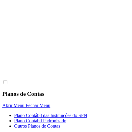
Planos de Contas
Abrir Menu
Fechar Menu
Plano Contábil das Instituiçôes do SFN
Plano Contábil Padronizado
Outros Planos de Contas