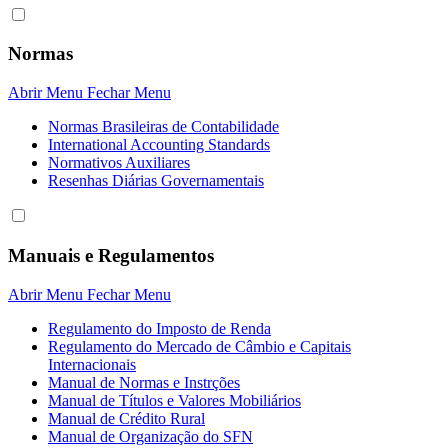
Normas
Abrir Menu
Fechar Menu
Normas Brasileiras de Contabilidade
International Accounting Standards
Normativos Auxiliares
Resenhas Diárias Governamentais
Manuais e Regulamentos
Abrir Menu
Fechar Menu
Regulamento do Imposto de Renda
Regulamento do Mercado de Câmbio e Capitais
Internacionais
Manual de Normas e Instrções
Manual de Títulos e Valores Mobiliários
Manual de Crédito Rural
Manual de Organização do SFN