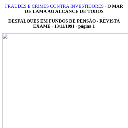
FRAUDES E CRIMES CONTRA INVESTIDORES
- O MAR
DE LAMA AO ALCANCE DE TODOS
DESFALQUES EM FUNDOS DE PENSÃO - REVISTA
EXAME - 13/11/1991 - página 1