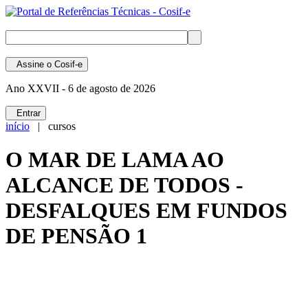
Assine
o Cosif-e
Ano XXVII -
6 de agosto de 2026
Entrar
início
| cursos
O MAR DE LAMA AO
ALCANCE DE TODOS -
DESFALQUES EM FUNDOS
DE PENSÃO 1