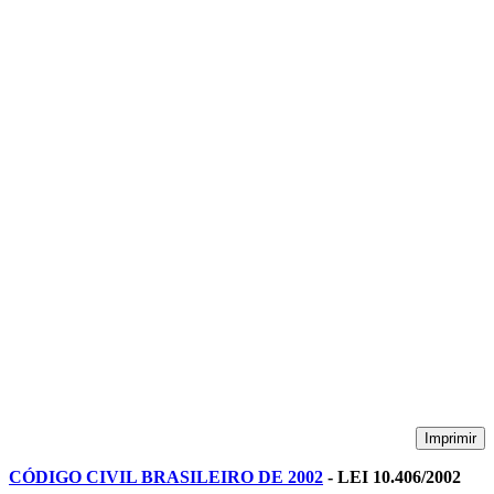
Imprimir
CÓDIGO CIVIL BRASILEIRO DE 2002
- LEI 10.406/2002