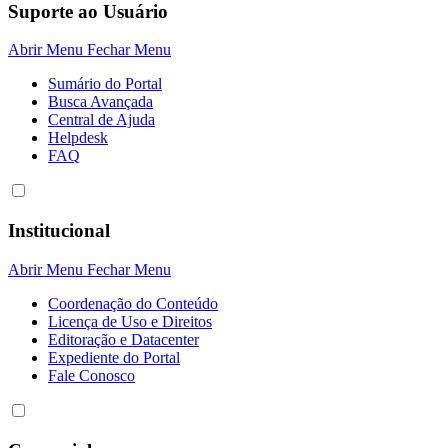
Suporte ao Usuário
Abrir Menu
Fechar Menu
Sumário do Portal
Busca Avançada
Central de Ajuda
Helpdesk
FAQ
Institucional
Abrir Menu
Fechar Menu
Coordenação do Conteúdo
Licença de Uso e Direitos
Editoração e Datacenter
Expediente do Portal
Fale Conosco