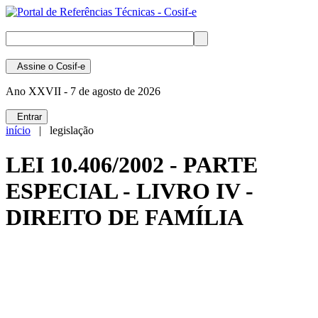
Assine
o Cosif-e
Ano XXVII -
7 de agosto de 2026
Entrar
início
| legislação
LEI 10.406/2002 - PARTE
ESPECIAL - LIVRO IV -
DIREITO DE FAMÍLIA