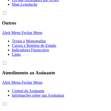
Mais Legislação
Outros
Abrir Menu
Fechar Menu
Textos e Monografias
Cursos e Roteiros de Estudo
Indicadores Financeiros
Links
Atendimento ao Assinante
Abrir Menu
Fechar Menu
Central do Assinante
Informaçôes sobre sua Assinatura