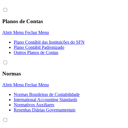
Planos de Contas
Abrir Menu
Fechar Menu
Plano Contábil das Instituiçôes do SFN
Plano Contábil Padronizado
Outros Planos de Contas
Normas
Abrir Menu
Fechar Menu
Normas Brasileiras de Contabilidade
International Accounting Standards
Normativos Auxiliares
Resenhas Diárias Governamentais