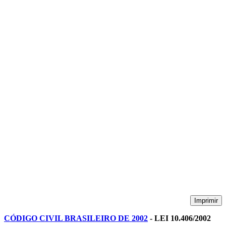
Imprimir
CÓDIGO CIVIL BRASILEIRO DE 2002
- LEI 10.406/2002