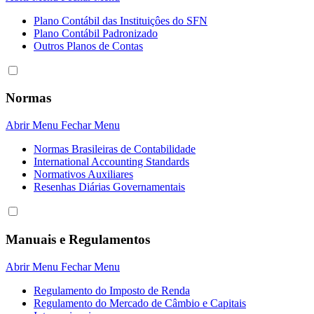
Plano Contábil das Instituiçôes do SFN
Plano Contábil Padronizado
Outros Planos de Contas
Normas
Abrir Menu
Fechar Menu
Normas Brasileiras de Contabilidade
International Accounting Standards
Normativos Auxiliares
Resenhas Diárias Governamentais
Manuais e Regulamentos
Abrir Menu
Fechar Menu
Regulamento do Imposto de Renda
Regulamento do Mercado de Câmbio e Capitais