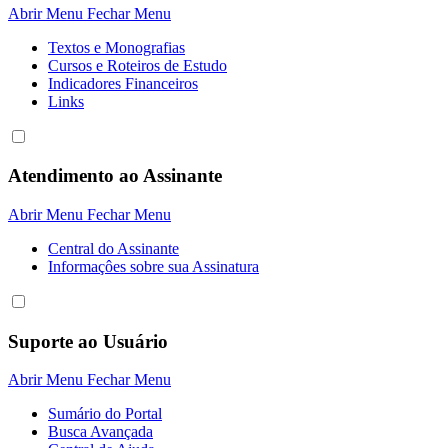
Abrir Menu
Fechar Menu
Textos e Monografias
Cursos e Roteiros de Estudo
Indicadores Financeiros
Links
Atendimento ao Assinante
Abrir Menu
Fechar Menu
Central do Assinante
Informaçôes sobre sua Assinatura
Suporte ao Usuário
Abrir Menu
Fechar Menu
Sumário do Portal
Busca Avançada