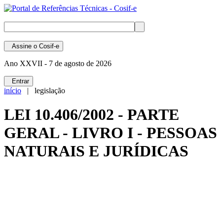
Assine
o Cosif-e
Ano XXVII -
7 de agosto de 2026
Entrar
início
| legislação
LEI 10.406/2002 - PARTE
GERAL - LIVRO I - PESSOAS
NATURAIS E JURÍDICAS