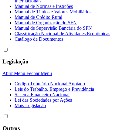
Internacionais
Manual de Normas e Instrções
Manual de Títulos e Valores Mobiliários
Manual de Crédito Rural
Manual de Organização do SFN
Manual de Supervisão Bancária do SFN
Classificação Nacional de Atividades Econômicas
Catálogo de Documentos
Legislação
Abrir Menu
Fechar Menu
Código Tributário Nacional Anotado
Leis do Trabalho, Emprego e Previdência
Sistema Financeiro Nacional
Lei das Sociedades por Açôes
Mais Legislação
Outros