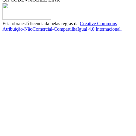
Esta obra está licenciada pelas regras da
Creative Commons
Atribuição-NãoComercial-CompartilhaIgual 4.0 Internacional.