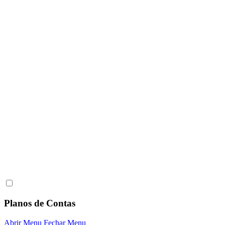
Planos de Contas
Abrir Menu
Fechar Menu