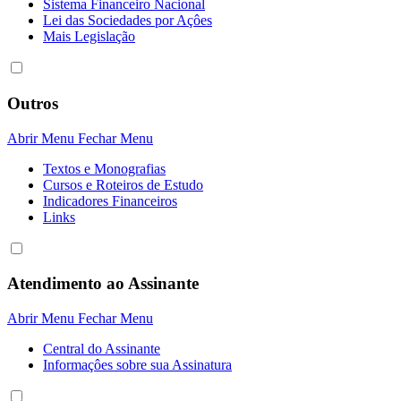
Sistema Financeiro Nacional
Lei das Sociedades por Açôes
Mais Legislação
Outros
Abrir Menu
Fechar Menu
Textos e Monografias
Cursos e Roteiros de Estudo
Indicadores Financeiros
Links
Atendimento ao Assinante
Abrir Menu
Fechar Menu
Central do Assinante
Informaçôes sobre sua Assinatura