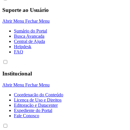
Suporte ao Usuário
Abrir Menu
Fechar Menu
Sumário do Portal
Busca Avançada
Central de Ajuda
Helpdesk
FAQ
Institucional
Abrir Menu
Fechar Menu
Coordenação do Conteúdo
Licença de Uso e Direitos
Editoração e Datacenter
Expediente do Portal
Fale Conosco