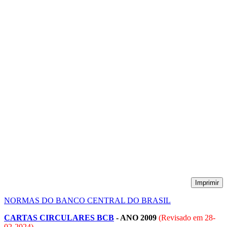
Imprimir
NORMAS DO BANCO CENTRAL DO BRASIL
CARTAS CIRCULARES BCB
- ANO 2009
(Revisado em
28-
02-2024
)