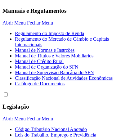
Manuais e Regulamentos
Abrir Menu
Fechar Menu
Regulamento do Imposto de Renda
Regulamento do Mercado de Câmbio e Capitais
Internacionais
Manual de Normas e Instrções
Manual de Títulos e Valores Mobiliários
Manual de Crédito Rural
Manual de Organização do SFN
Manual de Supervisão Bancária do SFN
Classificação Nacional de Atividades Econômicas
Catálogo de Documentos
Legislação
Abrir Menu
Fechar Menu
Código Tributário Nacional Anotado
Leis do Trabalho, Emprego e Previdência