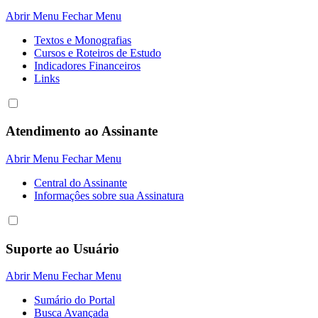
Abrir Menu
Fechar Menu
Textos e Monografias
Cursos e Roteiros de Estudo
Indicadores Financeiros
Links
Atendimento ao Assinante
Abrir Menu
Fechar Menu
Central do Assinante
Informaçôes sobre sua Assinatura
Suporte ao Usuário
Abrir Menu
Fechar Menu
Sumário do Portal
Busca Avançada