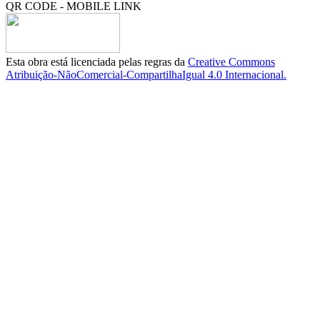
QR CODE - MOBILE LINK
Esta obra está licenciada pelas regras da
Creative Commons
Atribuição-NãoComercial-CompartilhaIgual 4.0 Internacional.