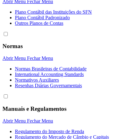
Abrir Menu
Fechar Menu
Plano Contábil das Instituiçôes do SFN
Plano Contábil Padronizado
Outros Planos de Contas
Normas
Abrir Menu
Fechar Menu
Normas Brasileiras de Contabilidade
International Accounting Standards
Normativos Auxiliares
Resenhas Diárias Governamentais
Manuais e Regulamentos
Abrir Menu
Fechar Menu
Regulamento do Imposto de Renda
Regulamento do Mercado de Câmbio e Capitais