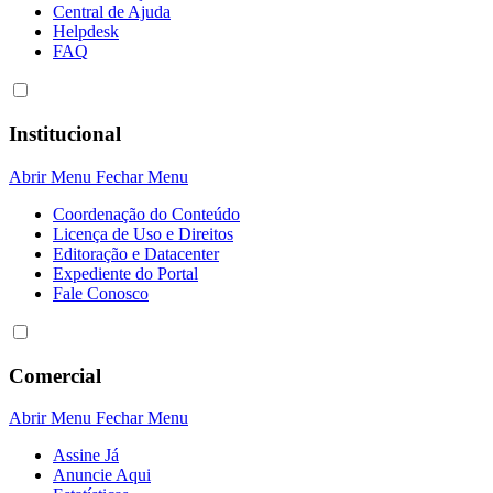
Central de Ajuda
Helpdesk
FAQ
Institucional
Abrir Menu
Fechar Menu
Coordenação do Conteúdo
Licença de Uso e Direitos
Editoração e Datacenter
Expediente do Portal
Fale Conosco
Comercial
Abrir Menu
Fechar Menu
Assine Já
Anuncie Aqui