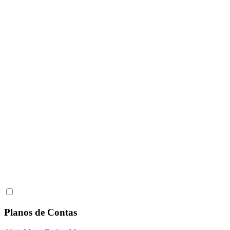
Planos de Contas