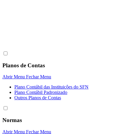
Planos de Contas
Abrir Menu
Fechar Menu
Plano Contábil das Instituiçôes do SFN
Plano Contábil Padronizado
Outros Planos de Contas
Normas
Abrir Menu
Fechar Menu