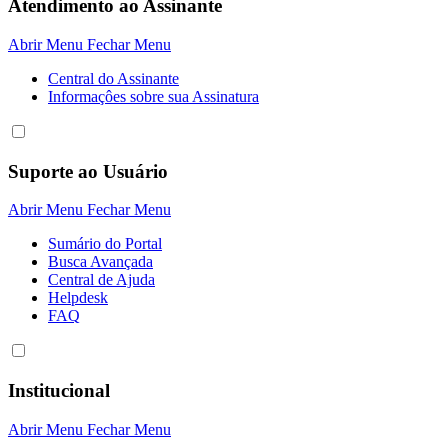
Atendimento ao Assinante
Abrir Menu
Fechar Menu
Central do Assinante
Informaçôes sobre sua Assinatura
Suporte ao Usuário
Abrir Menu
Fechar Menu
Sumário do Portal
Busca Avançada
Central de Ajuda
Helpdesk
FAQ
Institucional
Abrir Menu
Fechar Menu