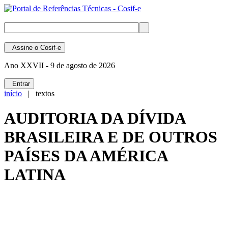
Assine
o Cosif-e
Ano XXVII -
9 de agosto de 2026
Entrar
início
| textos
AUDITORIA DA DÍVIDA
BRASILEIRA E DE OUTROS
PAÍSES DA AMÉRICA
LATINA