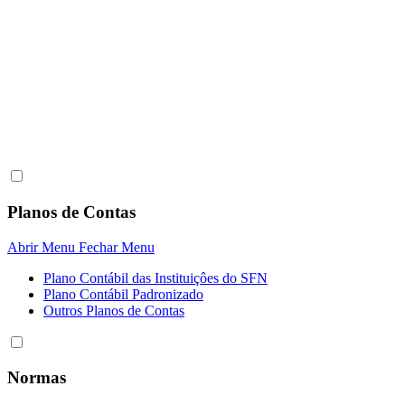
Planos de Contas
Abrir Menu
Fechar Menu
Plano Contábil das Instituiçôes do SFN
Plano Contábil Padronizado
Outros Planos de Contas
Normas