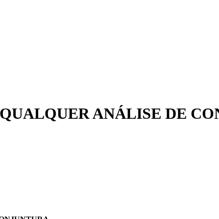
 QUALQUER ANÁLISE DE C