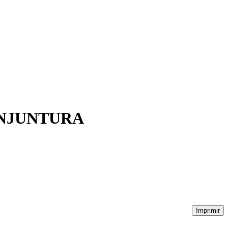
ONJUNTURA
Imprimir