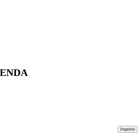
RENDA
Imprimir