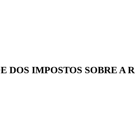
ADE DOS IMPOSTOS SOBRE A 