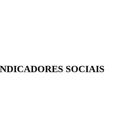
 INDICADORES SOCIAIS