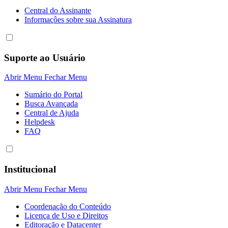
Central do Assinante
Informaçôes sobre sua Assinatura
Suporte ao Usuário
Abrir Menu
Fechar Menu
Sumário do Portal
Busca Avançada
Central de Ajuda
Helpdesk
FAQ
Institucional
Abrir Menu
Fechar Menu
Coordenação do Conteúdo
Licença de Uso e Direitos
Editoração e Datacenter