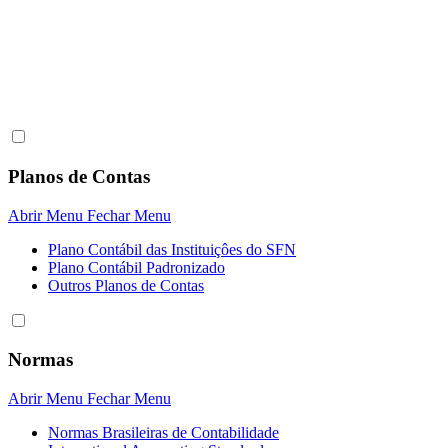
Planos de Contas
Abrir Menu
Fechar Menu
Plano Contábil das Instituiçôes do SFN
Plano Contábil Padronizado
Outros Planos de Contas
Normas
Abrir Menu
Fechar Menu
Normas Brasileiras de Contabilidade