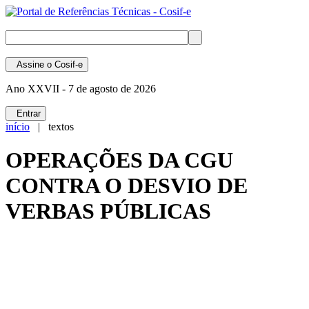
Assine
o Cosif-e
Ano XXVII -
7 de agosto de 2026
Entrar
início
| textos
OPERAÇÕES DA CGU
CONTRA O DESVIO DE
VERBAS PÚBLICAS