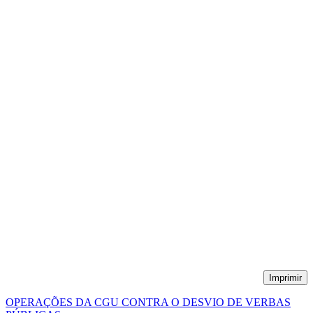
Imprimir
OPERAÇÕES DA CGU CONTRA O DESVIO DE VERBAS