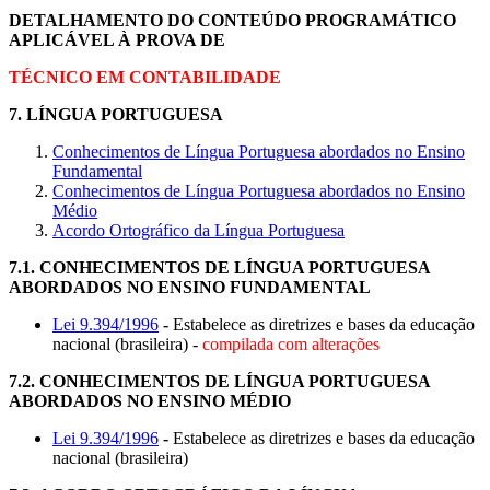
DETALHAMENTO DO CONTEÚDO PROGRAMÁTICO
APLICÁVEL À PROVA DE
TÉCNICO EM CONTABILIDADE
7. LÍNGUA PORTUGUESA
Conhecimentos de Língua Portuguesa abordados no Ensino
Fundamental
Conhecimentos de Língua Portuguesa abordados no Ensino
Médio
Acordo Ortográfico da Língua Portuguesa
7.1.
CONHECIMENTOS DE LÍNGUA PORTUGUESA
ABORDADOS NO ENSINO FUNDAMENTAL
Lei 9.394/1996
-
Estabelece as diretrizes e bases da educação
nacional (brasileira) -
compilada com alterações
7.2.
CONHECIMENTOS DE LÍNGUA PORTUGUESA
ABORDADOS NO ENSINO MÉDIO
Lei 9.394/1996
-
Estabelece as diretrizes e bases da educação
nacional (brasileira)