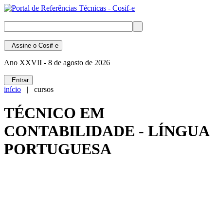
Assine
o Cosif-e
Ano XXVII -
8 de agosto de 2026
Entrar
início
| cursos
TÉCNICO EM
CONTABILIDADE - LÍNGUA
PORTUGUESA