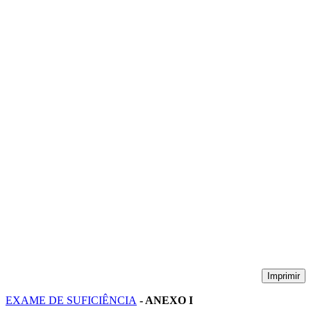
Imprimir
EXAME DE SUFICIÊNCIA
- ANEXO I