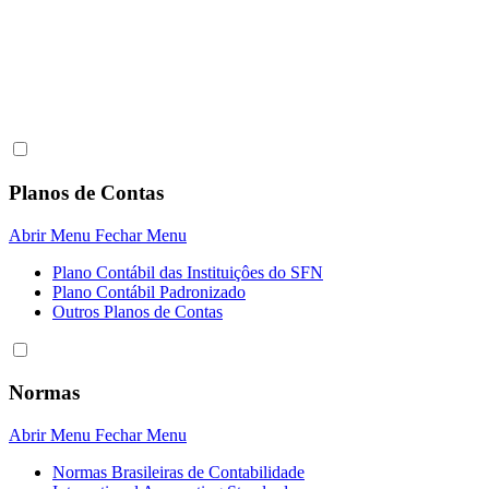
Planos de Contas
Abrir Menu
Fechar Menu
Plano Contábil das Instituiçôes do SFN
Plano Contábil Padronizado
Outros Planos de Contas
Normas
Abrir Menu
Fechar Menu
Normas Brasileiras de Contabilidade