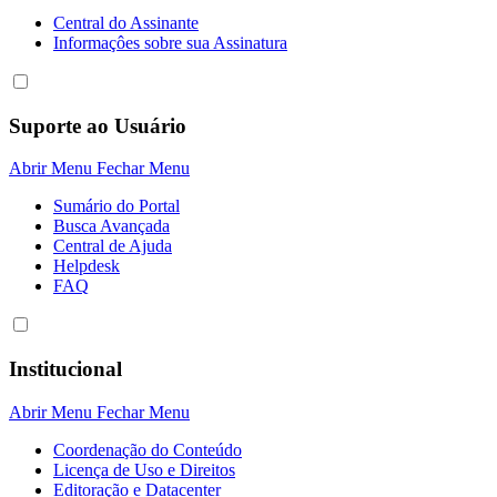
Central do Assinante
Informaçôes sobre sua Assinatura
Suporte ao Usuário
Abrir Menu
Fechar Menu
Sumário do Portal
Busca Avançada
Central de Ajuda
Helpdesk
FAQ
Institucional
Abrir Menu
Fechar Menu
Coordenação do Conteúdo
Licença de Uso e Direitos
Editoração e Datacenter