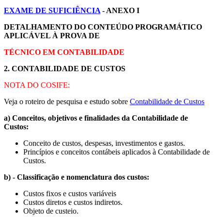
EXAME DE SUFICIÊNCIA
- ANEXO I
DETALHAMENTO DO CONTEÚDO PROGRAMÁTICO
APLICÁVEL À PROVA DE
TÉCNICO EM CONTABILIDADE
2. CONTABILIDADE DE CUSTOS
NOTA DO COSIFE:
Veja o roteiro de pesquisa e estudo sobre
Contabilidade de Custos
a) Conceitos, objetivos e finalidades da Contabilidade de
Custos:
Conceito de custos, despesas, investimentos e gastos.
Princípios e conceitos contábeis aplicados à Contabilidade de
Custos.
b) - Classificação e nomenclatura dos custos:
Custos fixos e custos variáveis
Custos diretos e custos indiretos.
Objeto de custeio.