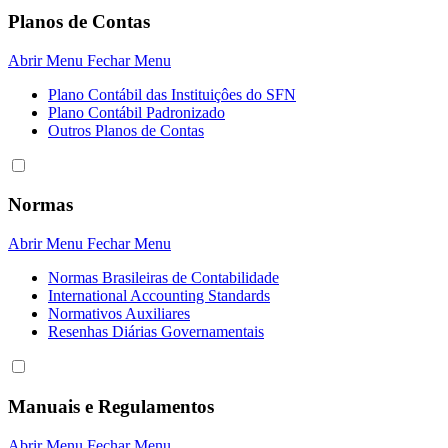
Planos de Contas
Abrir Menu
Fechar Menu
Plano Contábil das Instituiçôes do SFN
Plano Contábil Padronizado
Outros Planos de Contas
Normas
Abrir Menu
Fechar Menu
Normas Brasileiras de Contabilidade
International Accounting Standards
Normativos Auxiliares
Resenhas Diárias Governamentais
Manuais e Regulamentos
Abrir Menu
Fechar Menu