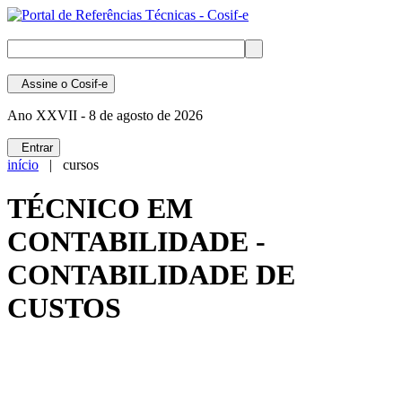
Assine
o Cosif-e
Ano XXVII -
8 de agosto de 2026
Entrar
início
| cursos
TÉCNICO EM
CONTABILIDADE -
CONTABILIDADE DE
CUSTOS