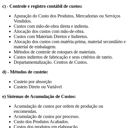
c) - Controle e registro contábil de custos:
Apuração do Custo dos Produtos, Mercadorias ou Serviços
Vendidos.
Custos com mão-de-obra direta e indireta.
Alocação dos custos com mão-de-obra.
Custos com Materiais Diretos e Indiretos.
Alocação dos custos com matéria-prima, material secundário e
material de embalagem.
Métodos de controle de estoques de materiais.
Custos indiretos de fabricação e seus critérios de rateio.
Departamentalização. Centros de Custos.
d) - Métodos de custeio:
Custeio por absorção
Custeio Direto ou Variável
e) Sistemas de Acumulação de Custos:
Acumulação de custos por ordem de produção ou
encomendas.
Acumulação de custos por processo.
Custo dos Produtos Acabados.
Custos dos produtos em elaboração.