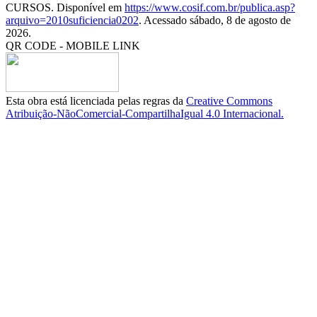
CURSOS. Disponível em
https://www.cosif.com.br/publica.asp?
arquivo=2010suficiencia0202
. Acessado sábado, 8 de agosto de
2026.
QR CODE - MOBILE LINK
Esta obra está licenciada pelas regras da
Creative Commons
Atribuição-NãoComercial-CompartilhaIgual 4.0 Internacional.