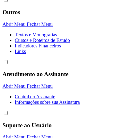
Outros
Abrir Menu
Fechar Menu
Textos e Monografias
Cursos e Roteiros de Estudo
Indicadores Financeiros
Links
Atendimento ao Assinante
Abrir Menu
Fechar Menu
Central do Assinante
Informaçôes sobre sua Assinatura
Suporte ao Usuário
Abrir Menu
Fechar Menu