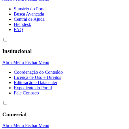
Sumário do Portal
Busca Avançada
Central de Ajuda
Helpdesk
FAQ
Institucional
Abrir Menu
Fechar Menu
Coordenação do Conteúdo
Licença de Uso e Direitos
Editoração e Datacenter
Expediente do Portal
Fale Conosco
Comercial
Abrir Menu
Fechar Menu