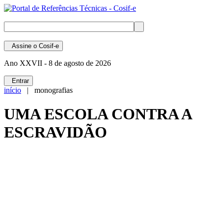
Assine
o Cosif-e
Ano XXVII -
8 de agosto de 2026
Entrar
início
| monografias
UMA ESCOLA CONTRA A
ESCRAVIDÃO