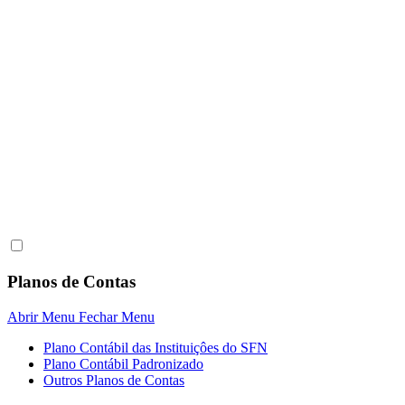
Planos de Contas
Abrir Menu
Fechar Menu
Plano Contábil das Instituiçôes do SFN
Plano Contábil Padronizado
Outros Planos de Contas