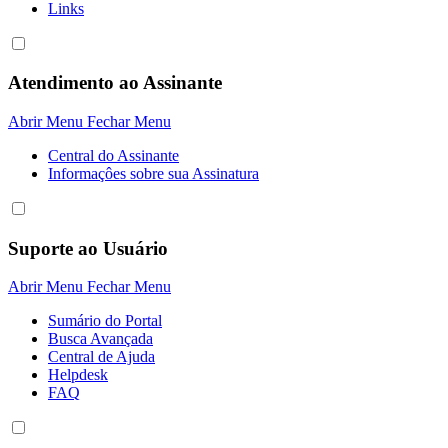
Links
Atendimento ao Assinante
Abrir Menu
Fechar Menu
Central do Assinante
Informaçôes sobre sua Assinatura
Suporte ao Usuário
Abrir Menu
Fechar Menu
Sumário do Portal
Busca Avançada
Central de Ajuda
Helpdesk
FAQ