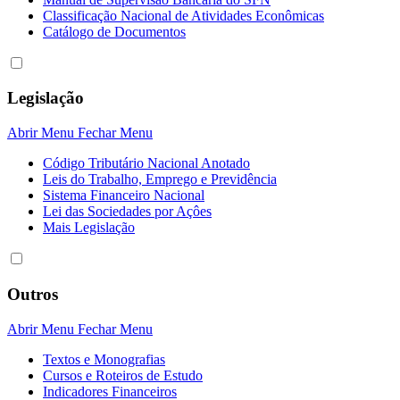
Classificação Nacional de Atividades Econômicas
Catálogo de Documentos
Legislação
Abrir Menu
Fechar Menu
Código Tributário Nacional Anotado
Leis do Trabalho, Emprego e Previdência
Sistema Financeiro Nacional
Lei das Sociedades por Açôes
Mais Legislação
Outros
Abrir Menu
Fechar Menu
Textos e Monografias
Cursos e Roteiros de Estudo
Indicadores Financeiros