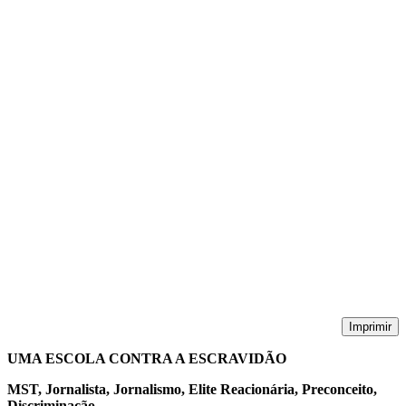
Imprimir
UMA ESCOLA CONTRA A ESCRAVIDÃO
MST, Jornalista, Jornalismo, Elite Reacionária, Preconceito,
Discriminação.