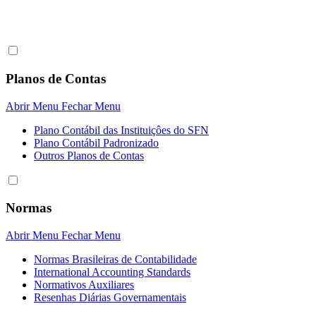
Planos de Contas
Abrir Menu
Fechar Menu
Plano Contábil das Instituiçôes do SFN
Plano Contábil Padronizado
Outros Planos de Contas
Normas
Abrir Menu
Fechar Menu
Normas Brasileiras de Contabilidade
International Accounting Standards
Normativos Auxiliares
Resenhas Diárias Governamentais