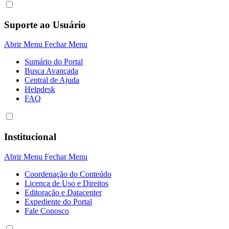
Suporte ao Usuário
Abrir Menu
Fechar Menu
Sumário do Portal
Busca Avançada
Central de Ajuda
Helpdesk
FAQ
Institucional
Abrir Menu
Fechar Menu
Coordenação do Conteúdo
Licença de Uso e Direitos
Editoração e Datacenter
Expediente do Portal
Fale Conosco