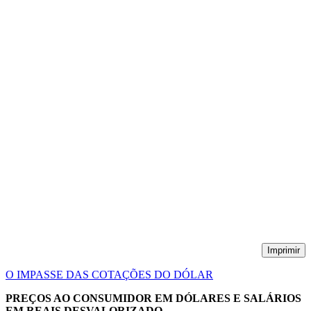
Imprimir
O IMPASSE DAS COTAÇÕES DO DÓLAR
PREÇOS AO CONSUMIDOR EM DÓLARES E SALÁRIOS
EM REAIS DESVALORIZADO