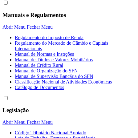
Manuais e Regulamentos
Abrir Menu
Fechar Menu
Regulamento do Imposto de Renda
Regulamento do Mercado de Câmbio e Capitais
Internacionais
Manual de Normas e Instrções
Manual de Títulos e Valores Mobiliários
Manual de Crédito Rural
Manual de Organização do SFN
Manual de Supervisão Bancária do SFN
Classificação Nacional de Atividades Econômicas
Catálogo de Documentos
Legislação
Abrir Menu
Fechar Menu
Código Tributário Nacional Anotado