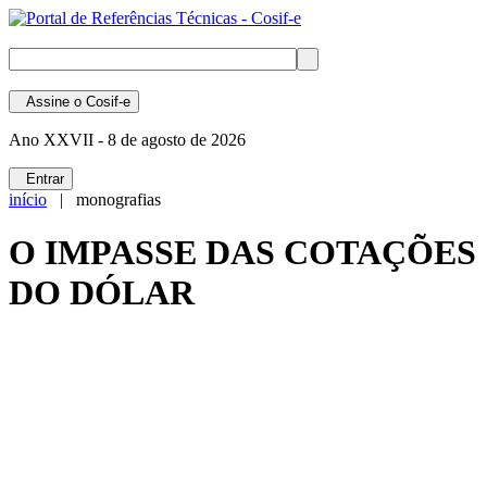
Assine
o Cosif-e
Ano XXVII -
8 de agosto de 2026
Entrar
início
| monografias
O IMPASSE DAS COTAÇÕES
DO DÓLAR