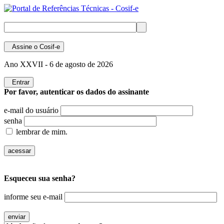
Assine
o Cosif-e
Ano XXVII -
6 de agosto de 2026
Entrar
Por favor, autenticar os dados do assinante
e-mail do usuário
senha
lembrar de mim.
Esqueceu sua senha?
informe seu e-mail