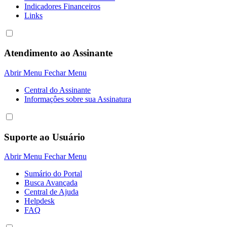
Indicadores Financeiros
Links
Atendimento ao Assinante
Abrir Menu
Fechar Menu
Central do Assinante
Informaçôes sobre sua Assinatura
Suporte ao Usuário
Abrir Menu
Fechar Menu
Sumário do Portal
Busca Avançada
Central de Ajuda
Helpdesk
FAQ