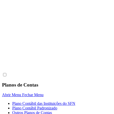
Planos de Contas
Abrir Menu
Fechar Menu
Plano Contábil das Instituiçôes do SFN
Plano Contábil Padronizado
Outros Planos de Contas