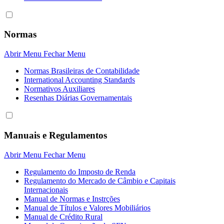
Normas
Abrir Menu
Fechar Menu
Normas Brasileiras de Contabilidade
International Accounting Standards
Normativos Auxiliares
Resenhas Diárias Governamentais
Manuais e Regulamentos
Abrir Menu
Fechar Menu
Regulamento do Imposto de Renda
Regulamento do Mercado de Câmbio e Capitais
Internacionais
Manual de Normas e Instrções
Manual de Títulos e Valores Mobiliários
Manual de Crédito Rural