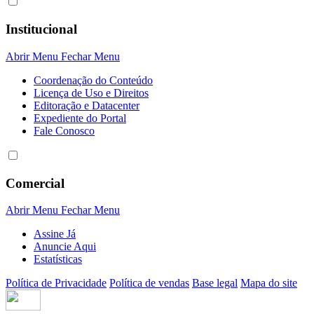
Institucional
Abrir Menu
Fechar Menu
Coordenação do Conteúdo
Licença de Uso e Direitos
Editoração e Datacenter
Expediente do Portal
Fale Conosco
Comercial
Abrir Menu
Fechar Menu
Assine Já
Anuncie Aqui
Estatísticas
Política de Privacidade
Política de vendas
Base legal
Mapa do site