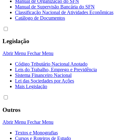
Manual de Organização do SFN
Manual de Supervisão Bancária do SFN
Classificação Nacional de Atividades Econômicas
Catálogo de Documentos
Legislação
Abrir Menu
Fechar Menu
Código Tributário Nacional Anotado
Leis do Trabalho, Emprego e Previdência
Sistema Financeiro Nacional
Lei das Sociedades por Açôes
Mais Legislação
Outros
Abrir Menu
Fechar Menu
Textos e Monografias
Cursos e Roteiros de Estudo