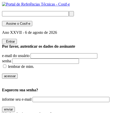
Assine
o Cosif-e
Ano XXVII -
6 de agosto de 2026
Entrar
Por favor, autenticar os dados do assinante
e-mail do usuário
senha
lembrar de mim.
Esqueceu sua senha?
informe seu e-mail