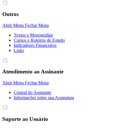
Outros
Abrir Menu
Fechar Menu
Textos e Monografias
Cursos e Roteiros de Estudo
Indicadores Financeiros
Links
Atendimento ao Assinante
Abrir Menu
Fechar Menu
Central do Assinante
Informaçôes sobre sua Assinatura
Suporte ao Usuário