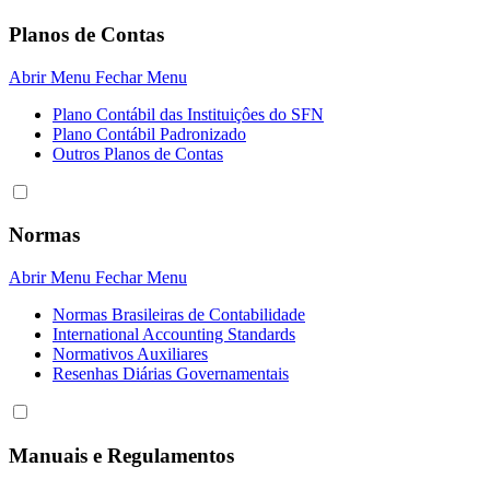
Planos de Contas
Abrir Menu
Fechar Menu
Plano Contábil das Instituiçôes do SFN
Plano Contábil Padronizado
Outros Planos de Contas
Normas
Abrir Menu
Fechar Menu
Normas Brasileiras de Contabilidade
International Accounting Standards
Normativos Auxiliares
Resenhas Diárias Governamentais
Manuais e Regulamentos