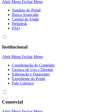
Abrir Menu
Fechar Menu
Sumário do Portal
Busca Avançada
Central de Ajuda
Helpdesk
FAQ
Institucional
Abrir Menu
Fechar Menu
Coordenação do Conteúdo
Licença de Uso e Direitos
Editoração e Datacenter
Expediente do Portal
Fale Conosco
Comercial
Abrir Menu
Fechar Menu