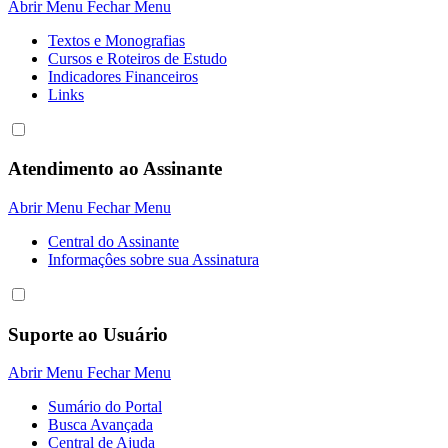
Abrir Menu
Fechar Menu
Textos e Monografias
Cursos e Roteiros de Estudo
Indicadores Financeiros
Links
Atendimento ao Assinante
Abrir Menu
Fechar Menu
Central do Assinante
Informaçôes sobre sua Assinatura
Suporte ao Usuário
Abrir Menu
Fechar Menu
Sumário do Portal
Busca Avançada
Central de Ajuda