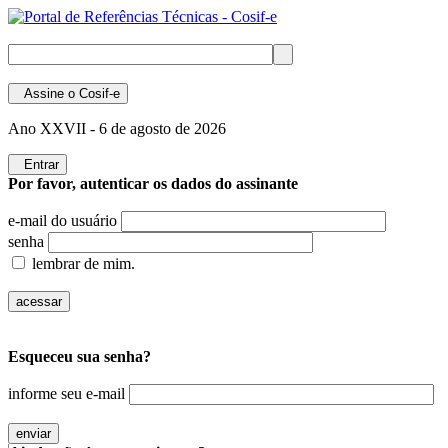
Assine
o Cosif-e
Ano XXVII -
6 de agosto de 2026
Entrar
Por favor, autenticar os dados do assinante
e-mail do usuário
senha
lembrar de mim.
Esqueceu sua senha?
informe seu e-mail