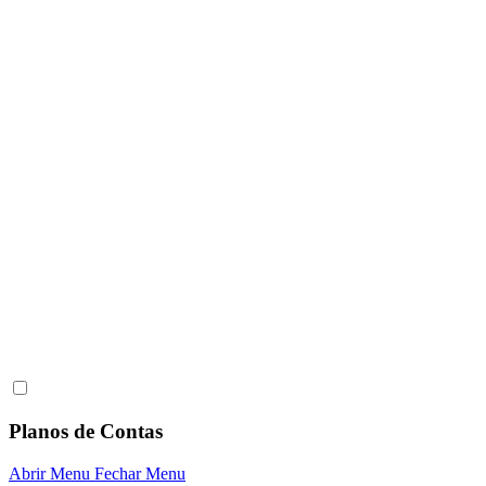
Planos de Contas
Abrir Menu
Fechar Menu