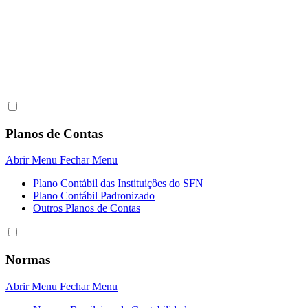
Planos de Contas
Abrir Menu
Fechar Menu
Plano Contábil das Instituiçôes do SFN
Plano Contábil Padronizado
Outros Planos de Contas
Normas
Abrir Menu
Fechar Menu