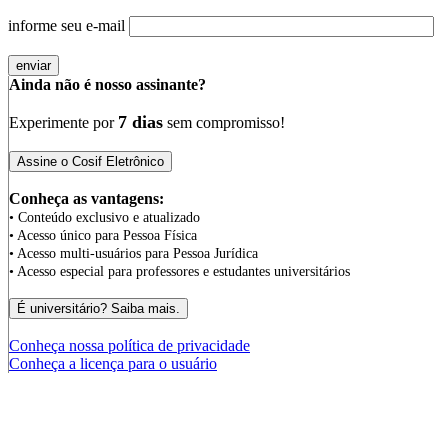
informe seu e-mail
Ainda não é nosso assinante?
7 dias
Experimente por
sem compromisso!
Conheça as vantagens:
• Conteúdo exclusivo e atualizado
• Acesso único para Pessoa Física
• Acesso multi-usuários para Pessoa Jurídica
• Acesso especial para professores e estudantes universitários
Conheça nossa política de privacidade
Conheça a licença para o usuário