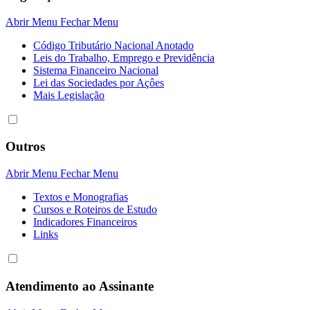
Abrir Menu
Fechar Menu
Código Tributário Nacional Anotado
Leis do Trabalho, Emprego e Previdência
Sistema Financeiro Nacional
Lei das Sociedades por Açôes
Mais Legislação
Outros
Abrir Menu
Fechar Menu
Textos e Monografias
Cursos e Roteiros de Estudo
Indicadores Financeiros
Links
Atendimento ao Assinante