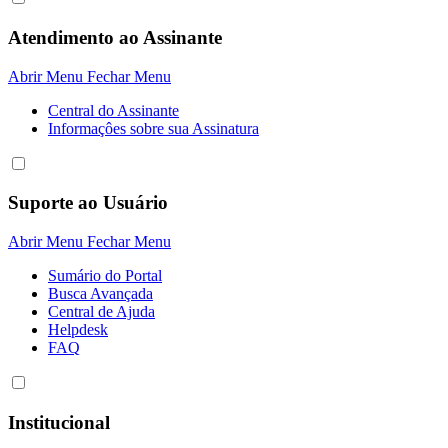
Atendimento ao Assinante
Abrir Menu
Fechar Menu
Central do Assinante
Informaçôes sobre sua Assinatura
Suporte ao Usuário
Abrir Menu
Fechar Menu
Sumário do Portal
Busca Avançada
Central de Ajuda
Helpdesk
FAQ
Institucional