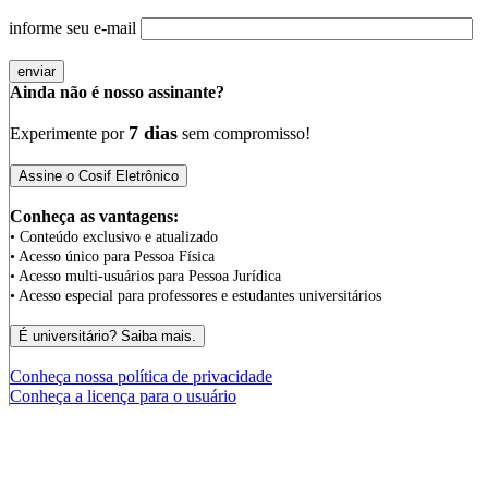
informe seu e-mail
Ainda não é nosso assinante?
7 dias
Experimente por
sem compromisso!
Conheça as vantagens:
• Conteúdo exclusivo e atualizado
• Acesso único para Pessoa Física
• Acesso multi-usuários para Pessoa Jurídica
• Acesso especial para professores e estudantes universitários
Conheça nossa política de privacidade
Conheça a licença para o usuário