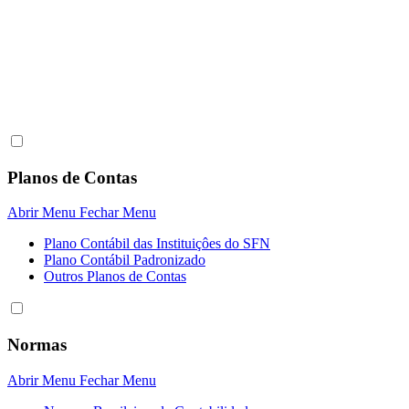
Planos de Contas
Abrir Menu
Fechar Menu
Plano Contábil das Instituiçôes do SFN
Plano Contábil Padronizado
Outros Planos de Contas
Normas
Abrir Menu
Fechar Menu