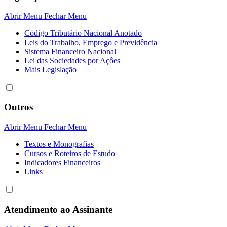
Abrir Menu
Fechar Menu
Código Tributário Nacional Anotado
Leis do Trabalho, Emprego e Previdência
Sistema Financeiro Nacional
Lei das Sociedades por Açôes
Mais Legislação
Outros
Abrir Menu
Fechar Menu
Textos e Monografias
Cursos e Roteiros de Estudo
Indicadores Financeiros
Links
Atendimento ao Assinante