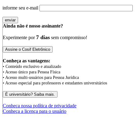
informe seu e-mail
Ainda não é nosso assinante?
7 dias
Experimente por
sem compromisso!
Conheça as vantagens:
• Conteúdo exclusivo e atualizado
• Acesso único para Pessoa Física
• Acesso multi-usuários para Pessoa Jurídica
• Acesso especial para professores e estudantes universitários
Conheça nossa política de privacidade
Conheça a licença para o usuário