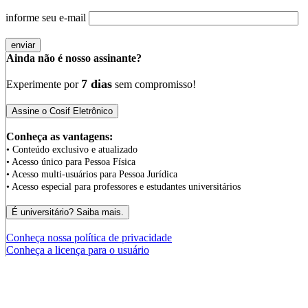
informe seu e-mail
Ainda não é nosso assinante?
7 dias
Experimente por
sem compromisso!
Conheça as vantagens:
• Conteúdo exclusivo e atualizado
• Acesso único para Pessoa Física
• Acesso multi-usuários para Pessoa Jurídica
• Acesso especial para professores e estudantes universitários
Conheça nossa política de privacidade
Conheça a licença para o usuário