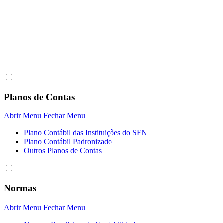
Planos de Contas
Abrir Menu
Fechar Menu
Plano Contábil das Instituiçôes do SFN
Plano Contábil Padronizado
Outros Planos de Contas
Normas
Abrir Menu
Fechar Menu