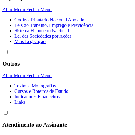
Abrir Menu
Fechar Menu
Código Tributário Nacional Anotado
Leis do Trabalho, Emprego e Previdência
Sistema Financeiro Nacional
Lei das Sociedades por Açôes
Mais Legislação
Outros
Abrir Menu
Fechar Menu
Textos e Monografias
Cursos e Roteiros de Estudo
Indicadores Financeiros
Links
Atendimento ao Assinante