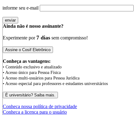
informe seu e-mail
Ainda não é nosso assinante?
7 dias
Experimente por
sem compromisso!
Conheça as vantagens:
• Conteúdo exclusivo e atualizado
• Acesso único para Pessoa Física
• Acesso multi-usuários para Pessoa Jurídica
• Acesso especial para professores e estudantes universitários
Conheça nossa política de privacidade
Conheça a licença para o usuário