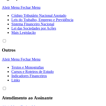
Abrir Menu
Fechar Menu
Código Tributário Nacional Anotado
Leis do Trabalho, Emprego e Previdência
Sistema Financeiro Nacional
Lei das Sociedades por Açôes
Mais Legislação
Outros
Abrir Menu
Fechar Menu
Textos e Monografias
Cursos e Roteiros de Estudo
Indicadores Financeiros
Links
Atendimento ao Assinante