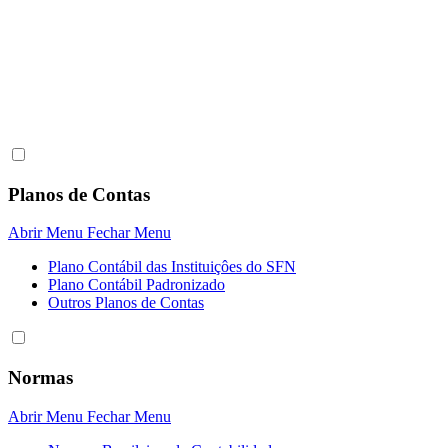
Planos de Contas
Abrir Menu
Fechar Menu
Plano Contábil das Instituiçôes do SFN
Plano Contábil Padronizado
Outros Planos de Contas
Normas
Abrir Menu
Fechar Menu