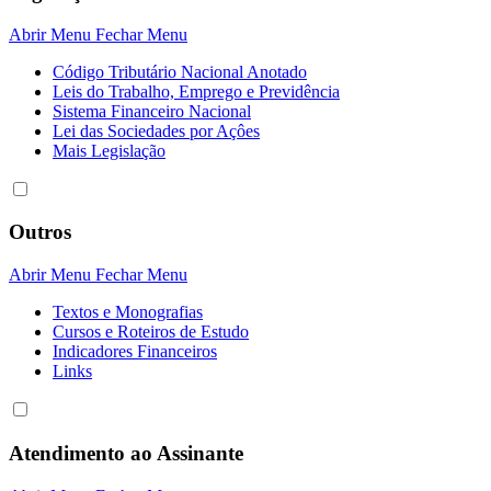
Abrir Menu
Fechar Menu
Código Tributário Nacional Anotado
Leis do Trabalho, Emprego e Previdência
Sistema Financeiro Nacional
Lei das Sociedades por Açôes
Mais Legislação
Outros
Abrir Menu
Fechar Menu
Textos e Monografias
Cursos e Roteiros de Estudo
Indicadores Financeiros
Links
Atendimento ao Assinante