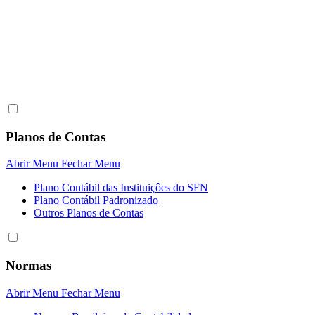
Planos de Contas
Abrir Menu
Fechar Menu
Plano Contábil das Instituiçôes do SFN
Plano Contábil Padronizado
Outros Planos de Contas
Normas
Abrir Menu
Fechar Menu