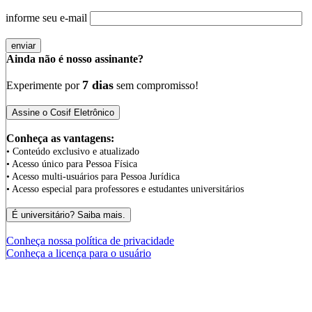
informe seu e-mail
Ainda não é nosso assinante?
7 dias
Experimente por
sem compromisso!
Conheça as vantagens:
• Conteúdo exclusivo e atualizado
• Acesso único para Pessoa Física
• Acesso multi-usuários para Pessoa Jurídica
• Acesso especial para professores e estudantes universitários
Conheça nossa política de privacidade
Conheça a licença para o usuário